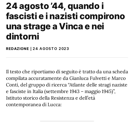
24 agosto ’44, quando i
fascisti e i nazisti compirono
una strage a Vinca e nei
dintorni
REDAZIONE
24 AGOSTO 2023
Il testo che riportiamo di seguito è tratto da una scheda
compilata accuratamente da Gianluca Fulvetti e Marco
Conti, del gruppo di ricerca “Atlante delle stragi naziste
e fasciste in Italia (settembre 1943 – maggio 1945)”,
Istituto storico della Resistenza e dell’età
contemporanea di Lucca: