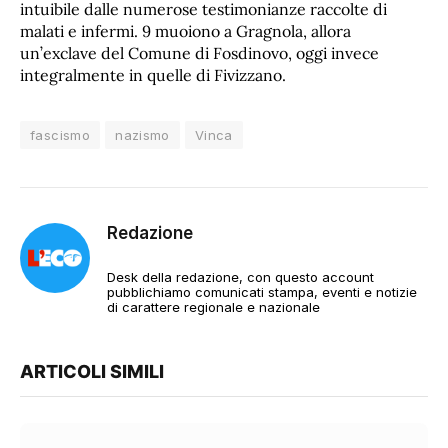
intuibile dalle numerose testimonianze raccolte di
malati e infermi. 9 muoiono a Gragnola, allora
un’exclave del Comune di Fosdinovo, oggi invece
integralmente in quelle di Fivizzano.
fascismo
nazismo
Vinca
Redazione
Desk della redazione, con questo account
pubblichiamo comunicati stampa, eventi e notizie
di carattere regionale e nazionale
ARTICOLI SIMILI