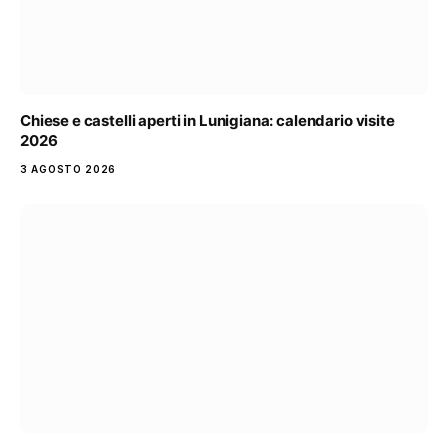
Chiese e castelli aperti in Lunigiana: calendario visite
2026
3 AGOSTO 2026