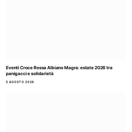
Eventi Croce Rossa Albiano Magra: estate 2026 tra
panigacci e solidarietà
5 AGOSTO 2026