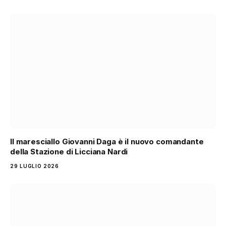
Il maresciallo Giovanni Daga è il nuovo comandante
della Stazione di Licciana Nardi
29 LUGLIO 2026