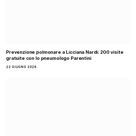
Prevenzione polmonare a Licciana Nardi: 200 visite
gratuite con lo pneumologo Parentini
22 GIUGNO 2026