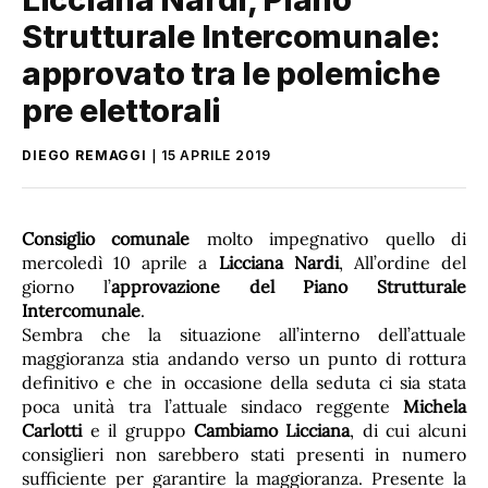
Strutturale Intercomunale:
approvato tra le polemiche
pre elettorali
DIEGO REMAGGI
15 APRILE 2019
Consiglio comunale
molto impegnativo quello di
mercoledì 10 aprile a
Licciana Nardi
, All’ordine del
giorno l’
approvazione del Piano Strutturale
Intercomunale
.
Sembra che la situazione all’interno dell’attuale
maggioranza stia andando verso un punto di rottura
definitivo e che in occasione della seduta ci sia stata
poca unità tra l’attuale sindaco reggente
Michela
Carlotti
e il gruppo
Cambiamo Licciana
, di cui alcuni
consiglieri non sarebbero stati presenti in numero
sufficiente per garantire la maggioranza. Presente la