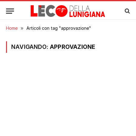
Home
»
Articoli con tag "approvazione"
NAVIGANDO:
APPROVAZIONE