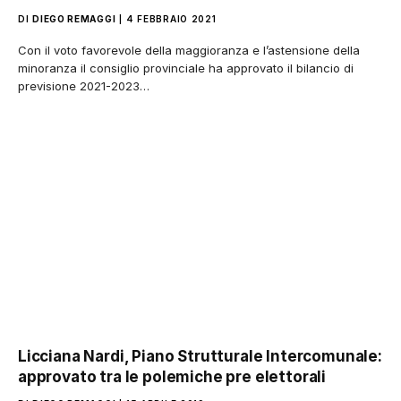
DI
DIEGO REMAGGI
4 FEBBRAIO 2021
Con il voto favorevole della maggioranza e l’astensione della
minoranza il consiglio provinciale ha approvato il bilancio di
previsione 2021-2023…
Licciana Nardi, Piano Strutturale Intercomunale:
approvato tra le polemiche pre elettorali