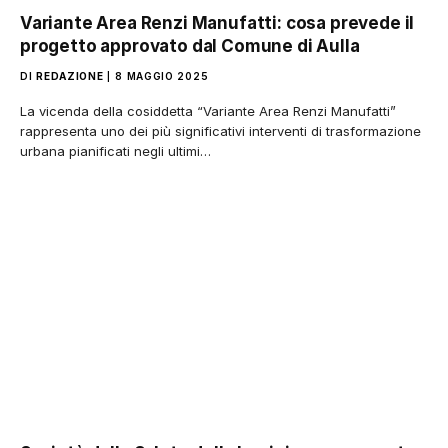
Variante Area Renzi Manufatti: cosa prevede il
progetto approvato dal Comune di Aulla
DI
REDAZIONE
8 MAGGIO 2025
La vicenda della cosiddetta “Variante Area Renzi Manufatti”
rappresenta uno dei più significativi interventi di trasformazione
urbana pianificati negli ultimi…