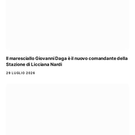
Il maresciallo Giovanni Daga è il nuovo comandante della
Stazione di Licciana Nardi
29 LUGLIO 2026