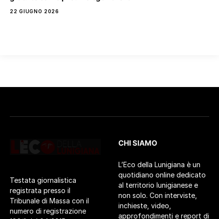
22 GIUGNO 2026
CHI SIAMO
L’Eco della Lunigiana è un
quotidiano online dedicato
Testata giornalistica
al territorio lunigianese e
registrata presso il
non solo. Con interviste,
Tribunale di Massa con il
inchieste, video,
numero di registrazione
approfondimenti e report di