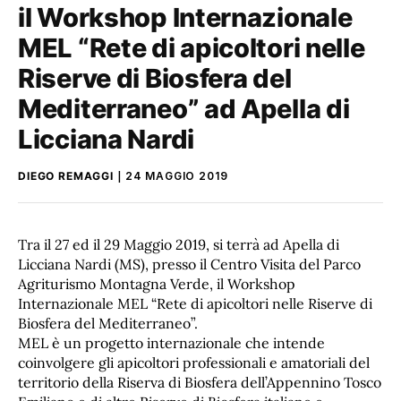
il Workshop Internazionale
MEL “Rete di apicoltori nelle
Riserve di Biosfera del
Mediterraneo” ad Apella di
Licciana Nardi
DIEGO REMAGGI
24 MAGGIO 2019
Tra il 27 ed il 29 Maggio 2019, si terrà ad Apella di
Licciana Nardi (MS), presso il Centro Visita del Parco
Agriturismo Montagna Verde, il Workshop
Internazionale MEL “Rete di apicoltori nelle Riserve di
Biosfera del Mediterraneo”.
MEL è un progetto internazionale che intende
coinvolgere gli apicoltori professionali e amatoriali del
territorio della Riserva di Biosfera dell’Appennino Tosco