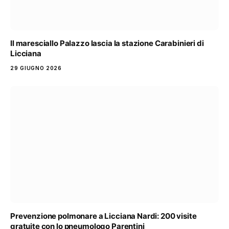
Il maresciallo Palazzo lascia la stazione Carabinieri di
Licciana
29 GIUGNO 2026
Prevenzione polmonare a Licciana Nardi: 200 visite
gratuite con lo pneumologo Parentini