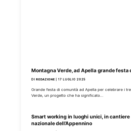
Montagna Verde, ad Apella grande festa 
DI
REDAZIONE
17 LUGLIO 2025
Grande festa di comunità ad Apella per celebrare i tre
Verde, un progetto che ha significato…
Smart working in luoghi unici, in cantiere
nazionale dell’Appennino