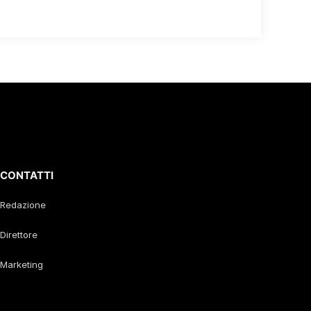
CONTATTI
Redazione
Direttore
Marketing