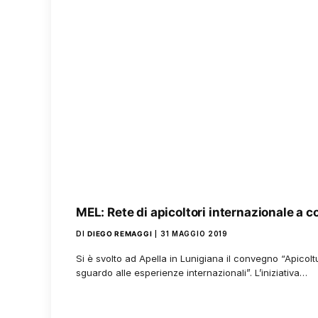
MEL: Rete di apicoltori internazionale a 
DI
DIEGO REMAGGI
31 MAGGIO 2019
Si è svolto ad Apella in Lunigiana il convegno “Apicolt
sguardo alle esperienze internazionali”. L’iniziativa…