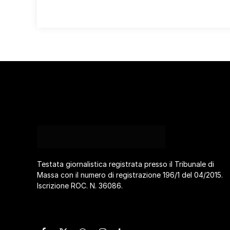
Testata giornalistica registrata presso il Tribunale di
Massa con il numero di registrazione 196/1 del 04/2015.
Iscrizione ROC. N. 36086.