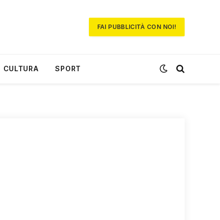
FAI PUBBLICITÀ CON NOI!
CULTURA
SPORT