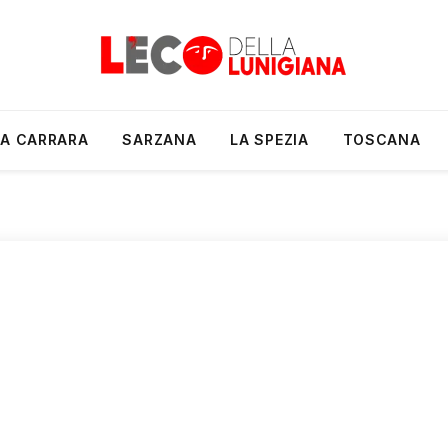
A CARRARA
SARZANA
LA SPEZIA
TOSCANA