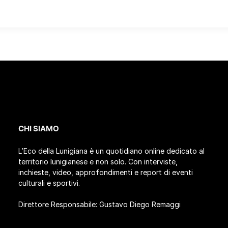
CHI SIAMO
L’Eco della Lunigiana è un quotidiano online dedicato al
territorio lunigianese e non solo. Con interviste,
inchieste, video, approfondimenti e report di eventi
culturali e sportivi.
Direttore Responsabile: Gustavo Diego Remaggi