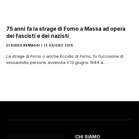
75 anni fa la strage di Forno a Massa ad opera
dei fascisti e dei nazisti
DI
DIEGO REMAGGI
13 GIUGNO 2019
La strage di Forno o anche Eccidio di Forno, fu l’uccisione di
sessantotto persone avvenuta il 13 giugno 1944 a…
CHI SIAMO