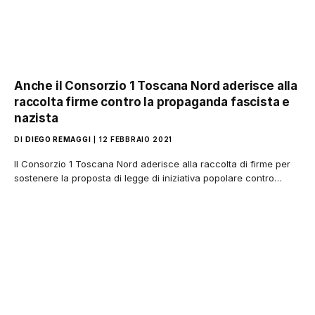
Anche il Consorzio 1 Toscana Nord aderisce alla
raccolta firme contro la propaganda fascista e
nazista
DI
DIEGO REMAGGI
12 FEBBRAIO 2021
Il Consorzio 1 Toscana Nord aderisce alla raccolta di firme per
sostenere la proposta di legge di iniziativa popolare contro…