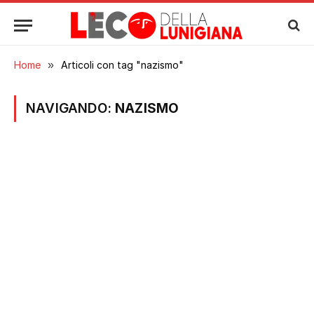
Home
»
Articoli con tag "nazismo"
NAVIGANDO:
NAZISMO