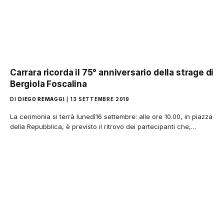
Carrara ricorda il 75° anniversario della strage di
Bergiola Foscalina
DI
DIEGO REMAGGI
13 SETTEMBRE 2019
La cerimonia si terrà lunedì16 settembre: alle ore 10.00, in piazza
della Repubblica, è previsto il ritrovo dei partecipanti che,…