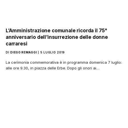
L’Amministrazione comunale ricorda il 75°
anniversario dell’insurrezione delle donne
carraresi
DI
DIEGO REMAGGI
5 LUGLIO 2019
La cerimonia commemorativa è in programma domenica 7 luglio:
alle ore 9.30, in piazza delle Erbe. Dopo gli onori ai…