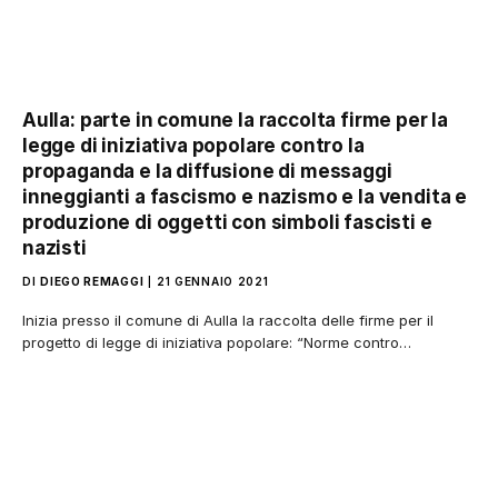
Aulla: parte in comune la raccolta firme per la
legge di iniziativa popolare contro la
propaganda e la diffusione di messaggi
inneggianti a fascismo e nazismo e la vendita e
produzione di oggetti con simboli fascisti e
nazisti
DI
DIEGO REMAGGI
21 GENNAIO 2021
Inizia presso il comune di Aulla la raccolta delle firme per il
progetto di legge di iniziativa popolare: “Norme contro…