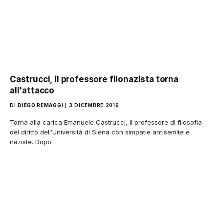
Castrucci, il professore filonazista torna
all'attacco
DI
DIEGO REMAGGI
3 DICEMBRE 2019
Torna alla carica Emanuele Castrucci, il professore di filosofia
del diritto dell’Università di Siena con simpatie antisemite e
naziste. Dopo…