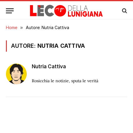
Home
»
Autore: Nutria Cattiva
AUTORE:
NUTRIA CATTIVA
Nutria Cattiva
Rosicchia le notizie, sputa le verità