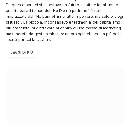
Da queste parti ci si aspettava un futuro di lotta e ideali, ma a
quanto pare il tempo del “Né Dio né padrone” è stato
rimpiazzato dal “Né pannolini né latte in polvere, ma solo orologi
di lusso”. La piccola, inconsapevole testimonial del capitalismo
più sfacciato, si è ritrovata al centro di una mossa di marketing
mascherata da gesto simbolico: un orologio che costa più della
libertà per cui la città un…
LEGGI DI PIÙ