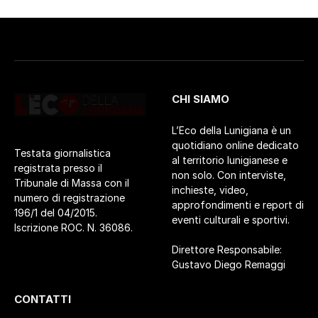
CHI SIAMO
L’Eco della Lunigiana è un
quotidiano online dedicato
Testata giornalistica
al territorio lunigianese e
registrata presso il
non solo. Con interviste,
Tribunale di Massa con il
inchieste, video,
numero di registrazione
approfondimenti e report di
196/1 del 04/2015.
eventi culturali e sportivi.
Iscrizione ROC. N. 36086.
Direttore Responsabile:
Gustavo Diego Remaggi
CONTATTI