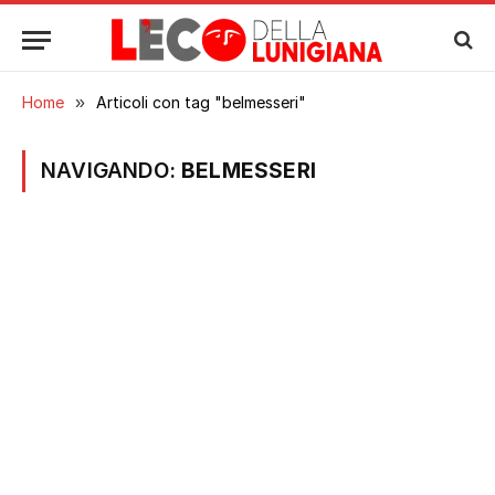
Home
»
Articoli con tag "belmesseri"
NAVIGANDO:
BELMESSERI