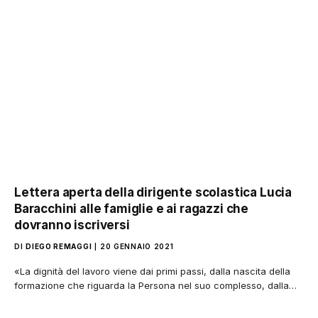
Lettera aperta della dirigente scolastica Lucia
Baracchini alle famiglie e ai ragazzi che
dovranno iscriversi
DI
DIEGO REMAGGI
20 GENNAIO 2021
«La dignità del lavoro viene dai primi passi, dalla nascita della
formazione che riguarda la Persona nel suo complesso, dalla…