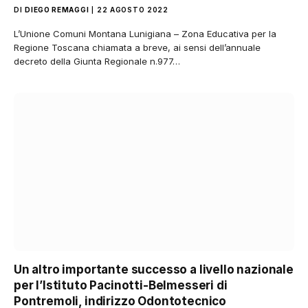
DI
DIEGO REMAGGI
22 AGOSTO 2022
L’Unione Comuni Montana Lunigiana – Zona Educativa per la
Regione Toscana chiamata a breve, ai sensi dell’annuale
decreto della Giunta Regionale n.977…
Un altro importante successo a livello nazionale
per l’Istituto Pacinotti-Belmesseri di
Pontremoli, indirizzo Odontotecnico