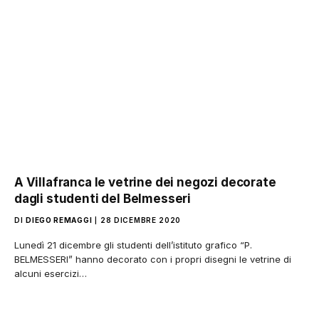
A Villafranca le vetrine dei negozi decorate
dagli studenti del Belmesseri
DI
DIEGO REMAGGI
28 DICEMBRE 2020
Lunedì 21 dicembre gli studenti dell’istituto grafico “P.
BELMESSERI” hanno decorato con i propri disegni le vetrine di
alcuni esercizi…