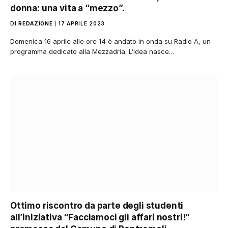
donna: una vita a “mezzo”.
DI
REDAZIONE
17 APRILE 2023
Domenica 16 aprile alle ore 14 è andato in onda su Radio A, un
programma dedicato alla Mezzadria. L’idea nasce…
Ottimo riscontro da parte degli studenti
all’iniziativa “Facciamoci gli affari nostri!”