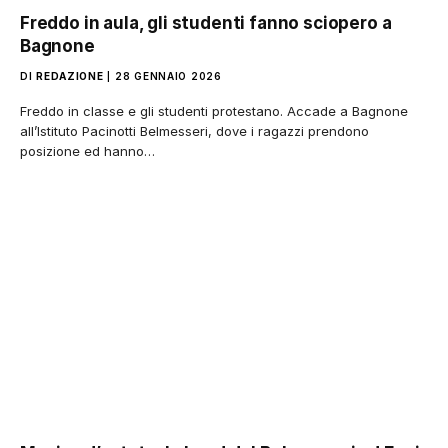
Freddo in aula, gli studenti fanno sciopero a
Bagnone
DI
REDAZIONE
28 GENNAIO 2026
Freddo in classe e gli studenti protestano. Accade a Bagnone
all’Istituto Pacinotti Belmesseri, dove i ragazzi prendono
posizione ed hanno…