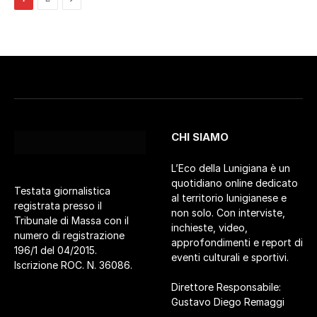
successiva
CHI SIAMO
L’Eco della Lunigiana è un
quotidiano online dedicato
Testata giornalistica
al territorio lunigianese e
registrata presso il
non solo. Con interviste,
Tribunale di Massa con il
inchieste, video,
numero di registrazione
approfondimenti e report di
196/1 del 04/2015.
eventi culturali e sportivi.
Iscrizione ROC. N. 36086.
Direttore Responsabile:
Gustavo Diego Remaggi