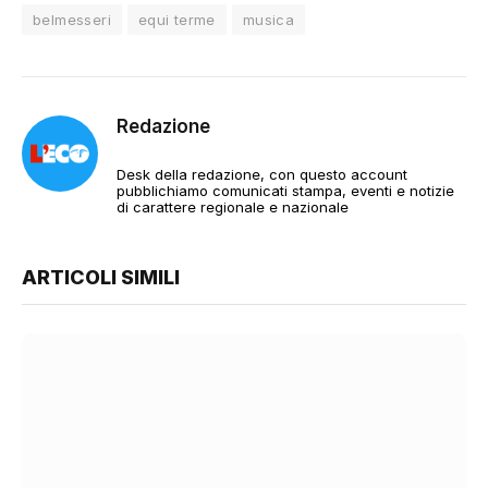
belmesseri
equi terme
musica
Redazione
Desk della redazione, con questo account
pubblichiamo comunicati stampa, eventi e notizie
di carattere regionale e nazionale
ARTICOLI SIMILI