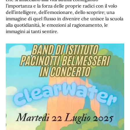
l’importanza e la forza delle proprie radici con il volo
dell’intelligere, dell’emozionare, dello scoprire; una
immagine di quel flusso in divenire che unisce la scuola
alla quotidianità, le emozioni al ragionamento, le
immagini ai tanti sentire.