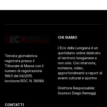
CHI SIAMO
L’Eco della Lunigiana è un
quotidiano online dedicato
Testata giornalistica
al territorio lunigianese e
registrata presso il
non solo. Con interviste,
Tribunale di Massa con il
inchieste, video,
numero di registrazione
approfondimenti e report di
196/1 del 04/2015.
eventi culturali e sportivi.
Iscrizione ROC. N. 36086.
Direttore Responsabile:
Gustavo Diego Remaggi
CONTATTI