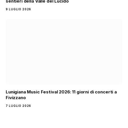
sentieri della Valle del Lucido
9 LUGLIO 2026
Lunigiana Music Festival 2026: 11 giorni di concerti a
Fivizzano
7 LUGLIO 2026