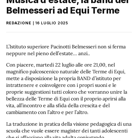
Belmesseri ad Equi Terme
REDAZIONE
16 LUGLIO 2025
L’Istituto superiore Pacinotti Belmesseri non si ferma
neppure nel pieno dell’estate… anzi..
Con piacere, martedi 22 luglio alle ore 21,00, nel
magnifico palcoscenico naturale delle Terme di Equi,
mette a disposizione la propria BAND d’istituto per
intrattenere e coinvolgere con i propri suoni e le
proprie suggestioni tutti coloro che vorranno unire la
bellezza delle Terme di Equi con il proprio aprirsi alla
vita, all’incontro e alla sfida della crescita e del
cambiamento con l’altro e per l’altro.
La traduzione in pratica della visione pedagogica di una
scuola che vuole essere magister dei tanti adolescenti
che si affacciano alla vita adulta coniugando