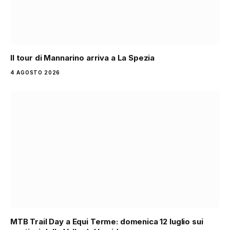
Il tour di Mannarino arriva a La Spezia
4 AGOSTO 2026
MTB Trail Day a Equi Terme: domenica 12 luglio sui