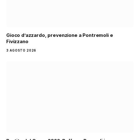
Gioco d’azzardo, prevenzione a Pontremoli e
Fivizzano
3 AGOSTO 2026