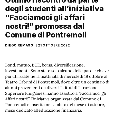
degli studenti all’iniziativa
“Facciamoci gli affari
nostri!” promossa dal
Comune di Pontremoli
DIEGO REMAGGI
21 OTTOBRE 2022
Bond, mutuo, BCE, borsa, diversificazione,
investimenti. Sono state solo alcune delle parole chiave
più utilizzate nella mattinata di mercoledì 19 ottobre al
Teatro Cabrini di Pontremoli, dove oltre un centinaio di
alunni provenienti da diversi Istituti di Istruzione
Superiore lunigianesi hanno assistito a “Facciamoci gli
Affari nostri!”, l’iniziativa organizzata dal Comune di
Pontremoli e inserita nell’ambito del mese di ottobre,
mese dedicato all’educazione finanziaria.