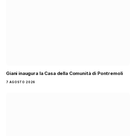
Giani inaugura la Casa della Comunità di Pontremoli
7 AGOSTO 2026