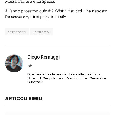
Massa Carrara e La Spezia.
All’anno prossimo quindi? «Visti i risultati – ha risposto
l’Assessore -, direi proprio di sì!»
belmesseri
Pontremoli
Diego Remaggi
Sito
web
Direttore e fondatore de l'Eco della Lunigiana.
Scrivo di Geopolitica su Medium, Stati Generali e
Substack.
ARTICOLI SIMILI