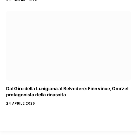
Dal Giro della Lunigiana al Belvedere: Finn vince, Omrzel
protagonista della rinascita
24 APRILE 2025