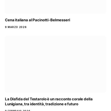
Cena italiana al Pacinotti-Belmesseri
9 MARZO 2026
La Disfida del Testarolo è un racconto corale della
Lunigiana, tra identità, tradizione e futuro
9 FEBBRAIO 2026