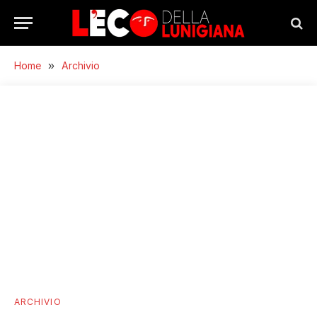
Home
»
Archivio
ARCHIVIO