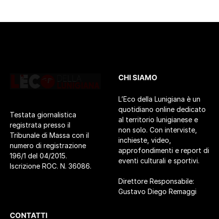
CHI SIAMO
L’Eco della Lunigiana è un
quotidiano online dedicato
Testata giornalistica
al territorio lunigianese e
registrata presso il
non solo. Con interviste,
Tribunale di Massa con il
inchieste, video,
numero di registrazione
approfondimenti e report di
196/1 del 04/2015.
eventi culturali e sportivi.
Iscrizione ROC. N. 36086.
Direttore Responsabile:
Gustavo Diego Remaggi
CONTATTI