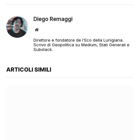
Diego Remaggi
Sito
web
Direttore e fondatore de l'Eco della Lunigiana.
Scrivo di Geopolitica su Medium, Stati Generali e
Substack.
ARTICOLI SIMILI