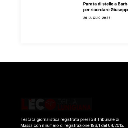
Parata di stelle a Bar
per ricordare Giusepp
29 LUGLIO 2026
Testata giornalistica registrata presso il Tribunale di
Massa con il numero di registrazione 196/1 del 04/2015.