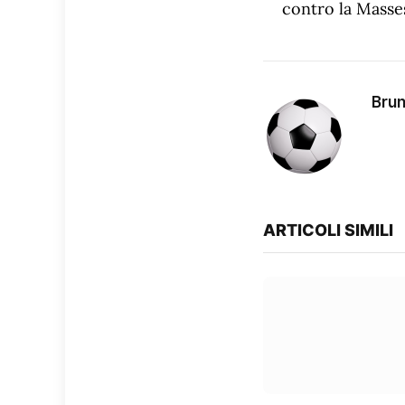
contro la Masse
Brun
ARTICOLI SIMILI