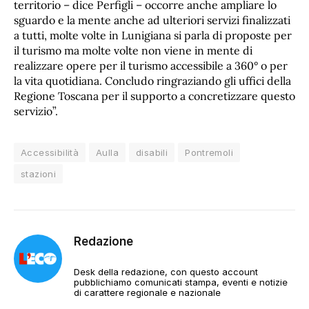
territorio – dice Perfigli – occorre anche ampliare lo
sguardo e la mente anche ad ulteriori servizi finalizzati
a tutti, molte volte in Lunigiana si parla di proposte per
il turismo ma molte volte non viene in mente di
realizzare opere per il turismo accessibile a 360° o per
la vita quotidiana. Concludo ringraziando gli uffici della
Regione Toscana per il supporto a concretizzare questo
servizio”.
Accessibilità
Aulla
disabili
Pontremoli
stazioni
Redazione
Desk della redazione, con questo account
pubblichiamo comunicati stampa, eventi e notizie
di carattere regionale e nazionale