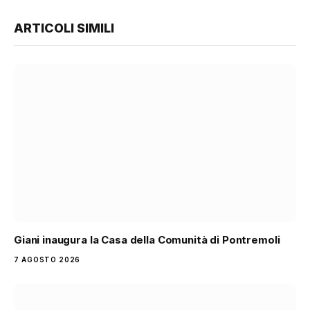
ARTICOLI SIMILI
Giani inaugura la Casa della Comunità di Pontremoli
7 AGOSTO 2026