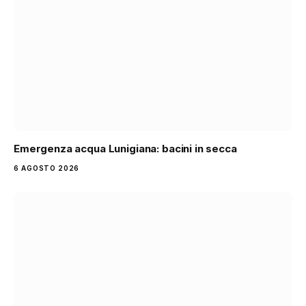
Emergenza acqua Lunigiana: bacini in secca
6 AGOSTO 2026