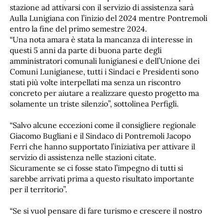
stazione ad attivarsi con il servizio di assistenza sarà
Aulla Lunigiana con l’inizio del 2024 mentre Pontremoli
entro la fine del primo semestre 2024.
“Una nota amara è stata la mancanza di interesse in
questi 5 anni da parte di buona parte degli
amministratori comunali lunigianesi e dell’Unione dei
Comuni Lunigianese, tutti i Sindaci e Presidenti sono
stati più volte interpellati ma senza un riscontro
concreto per aiutare a realizzare questo progetto ma
solamente un triste silenzio”, sottolinea Perfigli.
“Salvo alcune eccezioni come il consigliere regionale
Giacomo Bugliani e il Sindaco di Pontremoli Jacopo
Ferri che hanno supportato l’iniziativa per attivare il
servizio di assistenza nelle stazioni citate.
Sicuramente se ci fosse stato l’impegno di tutti si
sarebbe arrivati prima a questo risultato importante
per il territorio”.
“Se si vuol pensare di fare turismo e crescere il nostro