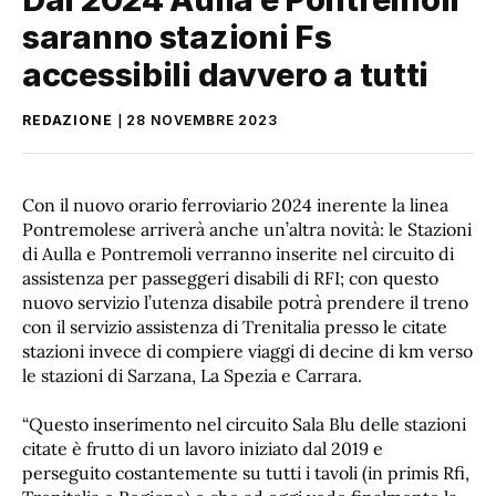
saranno stazioni Fs
accessibili davvero a tutti
REDAZIONE
28 NOVEMBRE 2023
Con il nuovo orario ferroviario 2024 inerente la linea
Pontremolese arriverà anche un’altra novità: le Stazioni
di Aulla e Pontremoli verranno inserite nel circuito di
assistenza per passeggeri disabili di RFI; con questo
nuovo servizio l’utenza disabile potrà prendere il treno
con il servizio assistenza di Trenitalia presso le citate
stazioni invece di compiere viaggi di decine di km verso
le stazioni di Sarzana, La Spezia e Carrara.
“Questo inserimento nel circuito Sala Blu delle stazioni
citate è frutto di un lavoro iniziato dal 2019 e
perseguito costantemente su tutti i tavoli (in primis Rfi,