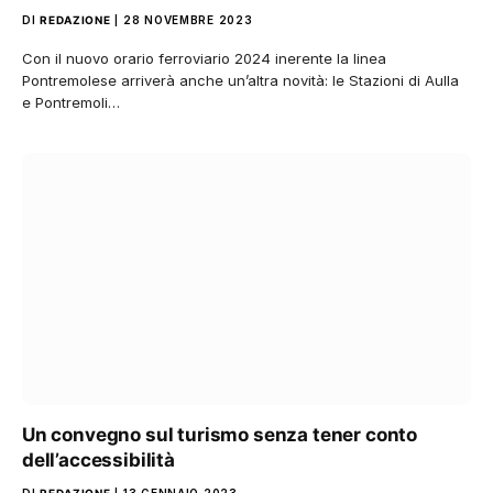
DI
REDAZIONE
28 NOVEMBRE 2023
Con il nuovo orario ferroviario 2024 inerente la linea
Pontremolese arriverà anche un’altra novità: le Stazioni di Aulla
e Pontremoli…
Un convegno sul turismo senza tener conto
dell’accessibilità