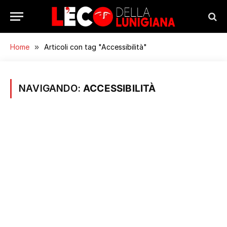
Home
»
Articoli con tag "Accessibilità"
NAVIGANDO:
ACCESSIBILITÀ