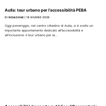
Aulla: tour urbano per l’accessibilità PEBA
DI
REDAZIONE
19 GIUGNO 2025
Oggi pomeriggio, nel centro cittadino di Aulla, si è svolto un
importante appuntamento dedicato all’accessibilità e
all’inclusione: il tour urbano per la…