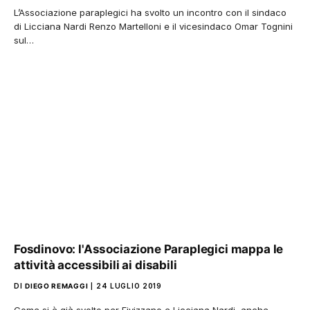
L’Associazione paraplegici ha svolto un incontro con il sindaco
di Licciana Nardi Renzo Martelloni e il vicesindaco Omar Tognini
sul…
Fosdinovo: l'Associazione Paraplegici mappa le
attività accessibili ai disabili
DI
DIEGO REMAGGI
24 LUGLIO 2019