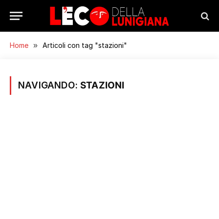
Home
»
Articoli con tag "stazioni"
NAVIGANDO:
STAZIONI