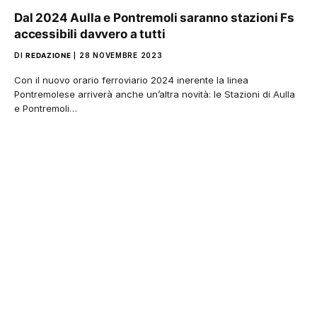
Dal 2024 Aulla e Pontremoli saranno stazioni Fs
accessibili davvero a tutti
DI
REDAZIONE
28 NOVEMBRE 2023
Con il nuovo orario ferroviario 2024 inerente la linea
Pontremolese arriverà anche un’altra novità: le Stazioni di Aulla
e Pontremoli…