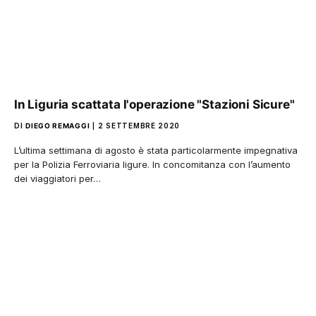
In Liguria scattata l'operazione "Stazioni Sicure"
DI
DIEGO REMAGGI
2 SETTEMBRE 2020
L’ultima settimana di agosto è stata particolarmente impegnativa
per la Polizia Ferroviaria ligure. In concomitanza con l’aumento
dei viaggiatori per…