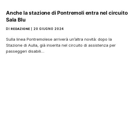
Anche la stazione di Pontremoli entra nel circuito
Sala Blu
DI
REDAZIONE
20 GIUGNO 2024
Sulla linea Pontremolese arriverà un’altra novità: dopo la
Stazione di Aulla, già inserita nel circuito di assistenza per
passeggeri disabili…