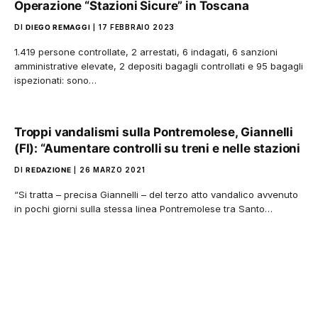
Operazione “Stazioni Sicure” in Toscana
DI
DIEGO REMAGGI
17 FEBBRAIO 2023
1.419 persone controllate, 2 arrestati, 6 indagati, 6 sanzioni
amministrative elevate, 2 depositi bagagli controllati e 95 bagagli
ispezionati: sono…
Troppi vandalismi sulla Pontremolese, Giannelli
(FI): “Aumentare controlli su treni e nelle stazioni
DI
REDAZIONE
26 MARZO 2021
“Si tratta – precisa Giannelli – del terzo atto vandalico avvenuto
in pochi giorni sulla stessa linea Pontremolese tra Santo…