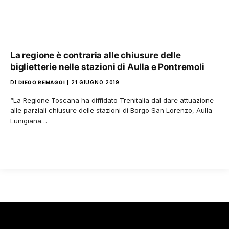
La regione è contraria alle chiusure delle
biglietterie nelle stazioni di Aulla e Pontremoli
DI
DIEGO REMAGGI
21 GIUGNO 2019
“La Regione Toscana ha diffidato Trenitalia dal dare attuazione
alle parziali chiusure delle stazioni di Borgo San Lorenzo, Aulla
Lunigiana…