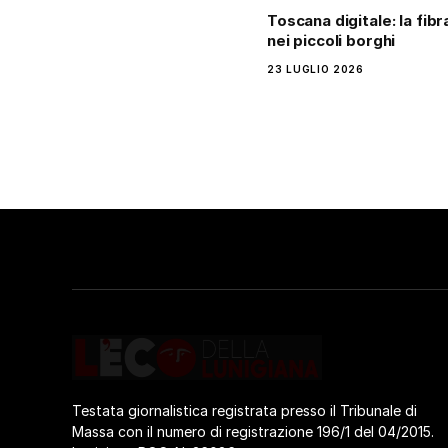
Toscana digitale: la fib
nei piccoli borghi
23 LUGLIO 2026
Testata giornalistica registrata presso il Tribunale di
Massa con il numero di registrazione 196/1 del 04/2015.