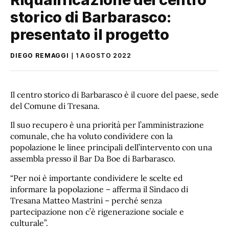
storico di Barbarasco:
presentato il progetto
DIEGO REMAGGI
1 AGOSTO 2022
Il centro storico di Barbarasco è il cuore del paese, sede
del Comune di Tresana.
Il suo recupero è una priorità per l’amministrazione
comunale, che ha voluto condividere con la
popolazione le linee principali dell’intervento con una
assembla presso il Bar Da Boe di Barbarasco.
“Per noi è importante condividere le scelte ed
informare la popolazione – afferma il Sindaco di
Tresana Matteo Mastrini – perché senza
partecipazione non c’è rigenerazione sociale e
culturale”.