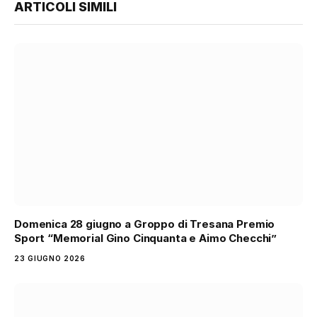
ARTICOLI SIMILI
Domenica 28 giugno a Groppo di Tresana Premio
Sport “Memorial Gino Cinquanta e Aimo Checchi”
23 GIUGNO 2026