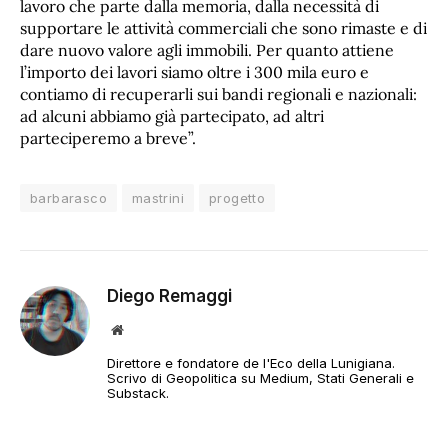
lavoro che parte dalla memoria, dalla necessità di
supportare le attività commerciali che sono rimaste e di
dare nuovo valore agli immobili. Per quanto attiene
l’importo dei lavori siamo oltre i 300 mila euro e
contiamo di recuperarli sui bandi regionali e nazionali:
ad alcuni abbiamo già partecipato, ad altri
parteciperemo a breve”.
barbarasco
mastrini
progetto
Diego Remaggi
Sito
web
Direttore e fondatore de l'Eco della Lunigiana.
Scrivo di Geopolitica su Medium, Stati Generali e
Substack.