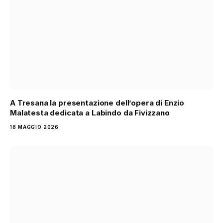
A Tresana la presentazione dell’opera di Enzio
Malatesta dedicata a Labindo da Fivizzano
18 MAGGIO 2026