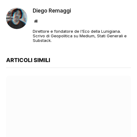
Diego Remaggi
Sito
web
Direttore e fondatore de l'Eco della Lunigiana.
Scrivo di Geopolitica su Medium, Stati Generali e
Substack.
ARTICOLI SIMILI