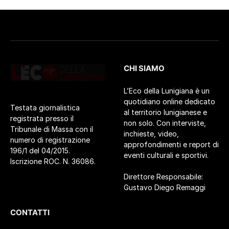
CHI SIAMO
L’Eco della Lunigiana è un
quotidiano online dedicato
Testata giornalistica
al territorio lunigianese e
registrata presso il
non solo. Con interviste,
Tribunale di Massa con il
inchieste, video,
numero di registrazione
approfondimenti e report di
196/1 del 04/2015.
eventi culturali e sportivi.
Iscrizione ROC. N. 36086.
Direttore Responsabile:
Gustavo Diego Remaggi
CONTATTI