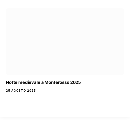
Notte medievale a Monterosso 2025
25 AGOSTO 2025