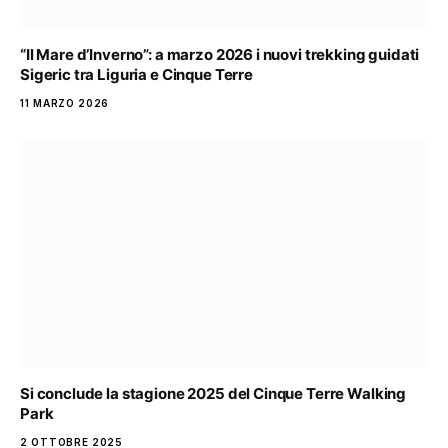
“Il Mare d’Inverno”: a marzo 2026 i nuovi trekking guidati
Sigeric tra Liguria e Cinque Terre
11 MARZO 2026
Si conclude la stagione 2025 del Cinque Terre Walking
Park
2 OTTOBRE 2025