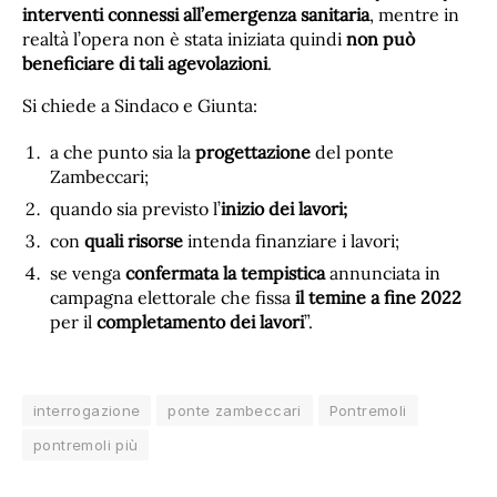
interventi connessi all’emergenza sanitaria
, mentre in
realtà l’opera non è stata iniziata quindi
non può
beneficiare di tali agevolazioni
.
Si chiede a Sindaco e Giunta:
a che punto sia la
progettazione
del ponte
Zambeccari;
quando sia previsto l’
inizio dei lavori;
con
quali risorse
intenda finanziare i lavori;
se venga
confermata la tempistica
annunciata in
campagna elettorale che fissa
il temine a fine 2022
per il
completamento dei lavori
”.
interrogazione
ponte zambeccari
Pontremoli
pontremoli più