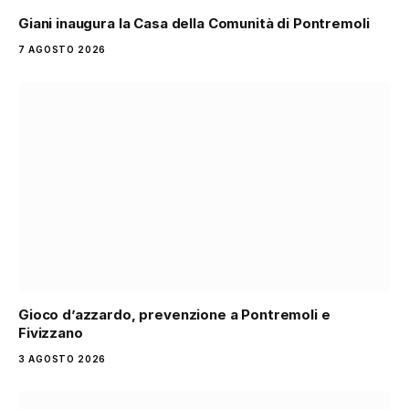
Giani inaugura la Casa della Comunità di Pontremoli
7 AGOSTO 2026
Gioco d’azzardo, prevenzione a Pontremoli e
Fivizzano
3 AGOSTO 2026