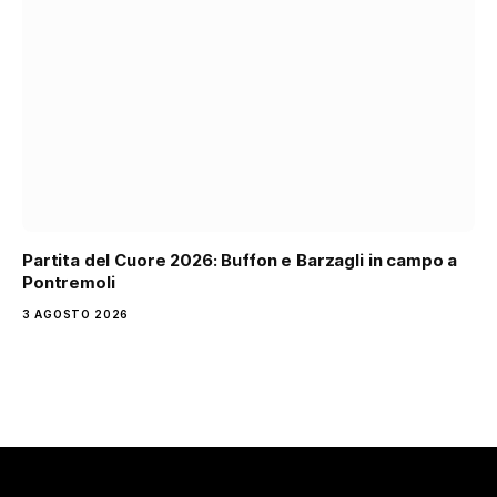
Partita del Cuore 2026: Buffon e Barzagli in campo a
Pontremoli
3 AGOSTO 2026