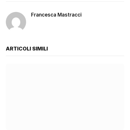
Francesca Mastracci
ARTICOLI SIMILI