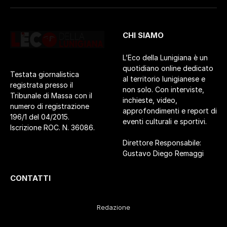
CHI SIAMO
L’Eco della Lunigiana è un
quotidiano online dedicato
Testata giornalistica
al territorio lunigianese e
registrata presso il
non solo. Con interviste,
Tribunale di Massa con il
inchieste, video,
numero di registrazione
approfondimenti e report di
196/1 del 04/2015.
eventi culturali e sportivi.
Iscrizione ROC. N. 36086.
Direttore Responsabile:
Gustavo Diego Remaggi
CONTATTI
Redazione