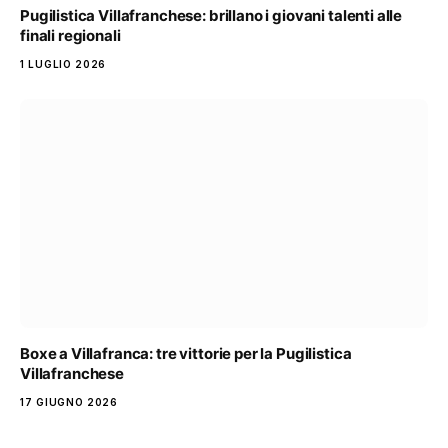
Pugilistica Villafranchese: brillano i giovani talenti alle
finali regionali
1 LUGLIO 2026
Boxe a Villafranca: tre vittorie per la Pugilistica
Villafranchese
17 GIUGNO 2026