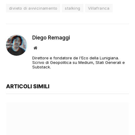
divieto di avvicinamento
stalking
Villafranca
Diego Remaggi
Sito
web
Direttore e fondatore de l'Eco della Lunigiana.
Scrivo di Geopolitica su Medium, Stati Generali e
Substack.
ARTICOLI SIMILI