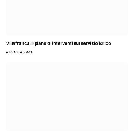
Villafranca, il piano di interventi sul servizio idrico
3 LUGLIO 2026