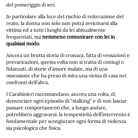
del pomeriggio di ieri.
In particolare alla luce del rischio di reiterazione del
reato, la donna non solo non potrà avvicinarsi alla
vittima ed a tutti i luoghi da lei abitualmente
frequentati, ma
nemmeno comunicare con lei in
qualsiasi modo
.
Ancora un brutta storia di cronaca, fatta di vessazioni e
prevaricazioni, questa volta non si tratta di coniugi o
fidanzati, di storie d’amore malate, ma di una
ossessione che ha preso di mira una vicina di casa nei
confronti dell’altra.
I Carabinieri raccomandano, ancora una volta, di
denunciare ogni episodio di “stalking” e di non lasciar
passare comportamenti che, a lungo andare,
potrebbero aggravarsi: la tempestività dell’intervento è
fondamentale per scongiurare ogni forma di violenza
sia psicologica che fisica.