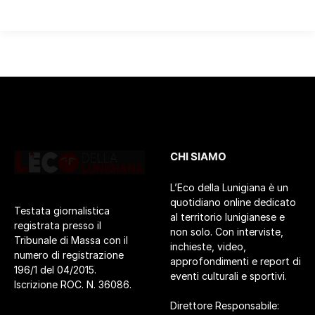
CHI SIAMO
L’Eco della Lunigiana è un
quotidiano online dedicato
Testata giornalistica
al territorio lunigianese e
registrata presso il
non solo. Con interviste,
Tribunale di Massa con il
inchieste, video,
numero di registrazione
approfondimenti e report di
196/1 del 04/2015.
eventi culturali e sportivi.
Iscrizione ROC. N. 36086.
Direttore Responsabile: