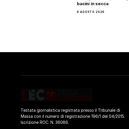
bacini in secca
6 AGOSTO 2026
Testata giornalistica registrata presso il Tribunale di
Massa con il numero di registrazione 196/1 del 04/2015.
Iscrizione ROC. N. 36086.