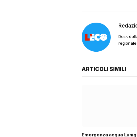
Redazi
Desk dell
regionale
ARTICOLI SIMILI
Emergenza acqua Lunigi