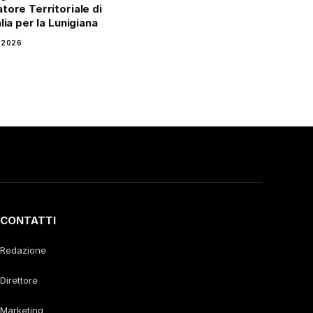
tore Territoriale di
lia per la Lunigiana
 2026
CONTATTI
Redazione
Direttore
Marketing