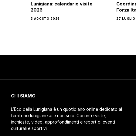
Lunigiana: calendario visite
Coordina
2026
Forza Ita
3 AGOSTO 2026
27 LUGLIO
CHI SIAMO
L’Eco della Lunigiana è un quotidiano online dedicato al
territorio lunigianese e non solo. Con interviste,
inchieste, video, approfondimenti e report di eventi
culturali e sportivi.