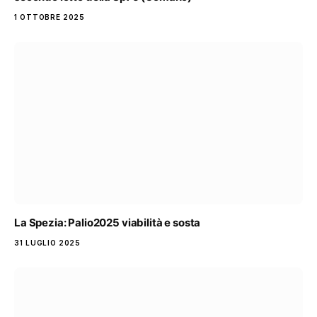
1 OTTOBRE 2025
La Spezia: Palio2025 viabilità e sosta
31 LUGLIO 2025