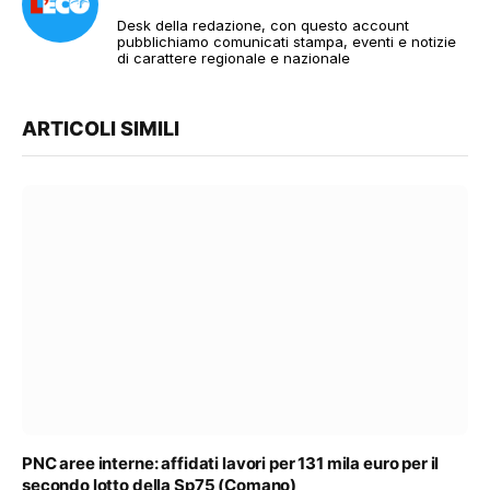
Desk della redazione, con questo account
pubblichiamo comunicati stampa, eventi e notizie
di carattere regionale e nazionale
ARTICOLI SIMILI
PNC aree interne: affidati lavori per 131 mila euro per il
secondo lotto della Sp75 (Comano)