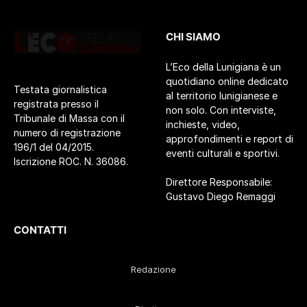
CHI SIAMO
L’Eco della Lunigiana è un
quotidiano online dedicato
Testata giornalistica
al territorio lunigianese e
registrata presso il
non solo. Con interviste,
Tribunale di Massa con il
inchieste, video,
numero di registrazione
approfondimenti e report di
196/1 del 04/2015.
eventi culturali e sportivi.
Iscrizione ROC. N. 36086.
Direttore Responsabile:
Gustavo Diego Remaggi
CONTATTI
Redazione