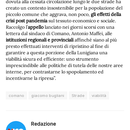
dovuta alla cessata circolazione lungo le due strade ha
creato un contesto insostenibile per la popolazione del
piccolo comune che aggrava, non poco,
gli effetti della
crisi post pandemia
sul tessuto economico e sociale.
Raccolgo l’
appello
lanciato nei giorni scorsi con una
lettera dal sindaco di Comano, Antonio Maffei, alle
istituzioni regionali e provinciali
affinché siano al più
presto effettuati interventi di ripristino al fine di
garantire a questa porzione della Lunigiana una
viabilità sicura ed efficiente: uno strumento
imprescindibile alle politiche di tutela delle nostre aree
interne, per contrastarne lo spopolamento ed
incentivarne la ripresa”.
comano
giacomo bugliani
Strade
viabilità
Redazione