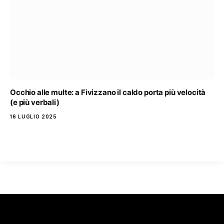
Occhio alle multe: a Fivizzano il caldo porta più velocità
(e più verbali)
16 LUGLIO 2025