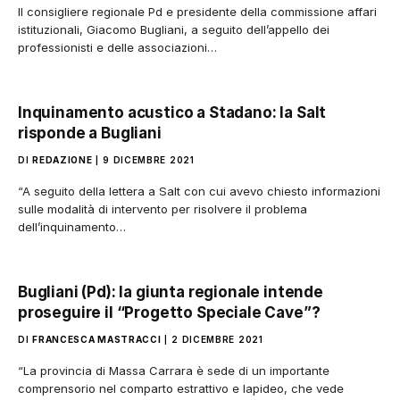
Il consigliere regionale Pd e presidente della commissione affari
istituzionali, Giacomo Bugliani, a seguito dell’appello dei
professionisti e delle associazioni…
Inquinamento acustico a Stadano: la Salt
risponde a Bugliani
DI
REDAZIONE
9 DICEMBRE 2021
“A seguito della lettera a Salt con cui avevo chiesto informazioni
sulle modalità di intervento per risolvere il problema
dell’inquinamento…
Bugliani (Pd): la giunta regionale intende
proseguire il “Progetto Speciale Cave”?
DI
FRANCESCA MASTRACCI
2 DICEMBRE 2021
“La provincia di Massa Carrara è sede di un importante
comprensorio nel comparto estrattivo e lapideo, che vede