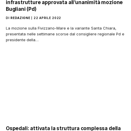
infrastrutture approvata all’unanimità mozione
Bugliani (Pd)
DI
REDAZIONE
22 APRILE 2022
La mozione sulla Fivizzano-Mare e la variante Santa Chiara,
presentata nelle settimane scorse dal consigliere regionale Pd e
presidente della…
Ospedali: attivata la struttura complessa della