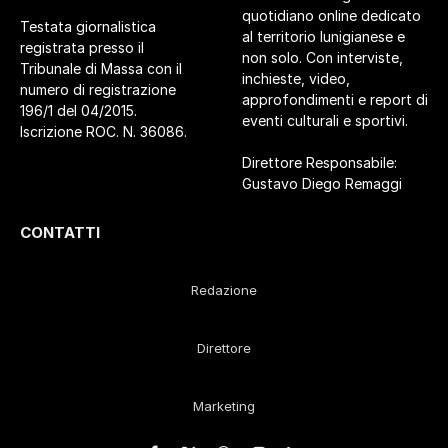
quotidiano online dedicato
Testata giornalistica
al territorio lunigianese e
registrata presso il
non solo. Con interviste,
Tribunale di Massa con il
inchieste, video,
numero di registrazione
approfondimenti e report di
196/1 del 04/2015.
eventi culturali e sportivi.
Iscrizione ROC. N. 36086.
Direttore Responsabile:
Gustavo Diego Remaggi
CONTATTI
Redazione
Direttore
Marketing