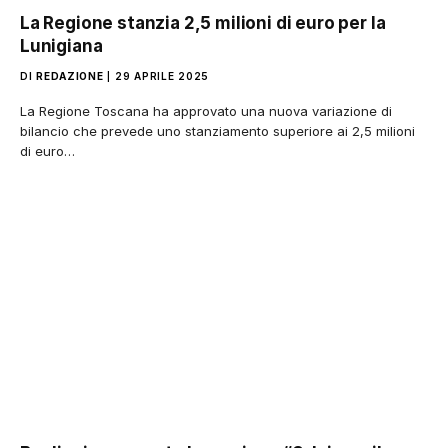
La Regione stanzia 2,5 milioni di euro per la
Lunigiana
DI
REDAZIONE
29 APRILE 2025
La Regione Toscana ha approvato una nuova variazione di
bilancio che prevede uno stanziamento superiore ai 2,5 milioni
di euro…