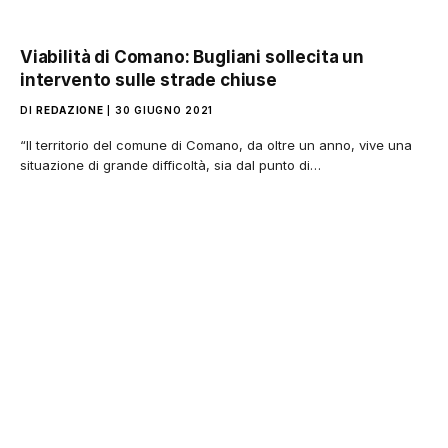
Viabilità di Comano: Bugliani sollecita un
intervento sulle strade chiuse
DI
REDAZIONE
30 GIUGNO 2021
“Il territorio del comune di Comano, da oltre un anno, vive una
situazione di grande difficoltà, sia dal punto di…