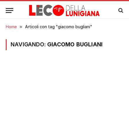
Home
»
Articoli con tag "giacomo bugliani"
NAVIGANDO:
GIACOMO BUGLIANI