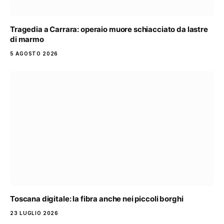
Tragedia a Carrara: operaio muore schiacciato da lastre
di marmo
5 AGOSTO 2026
Toscana digitale: la fibra anche nei piccoli borghi
23 LUGLIO 2026