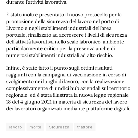
durante l’attività lavorativa.
È stato inoltre presentato il nuovo protocollo per la
promozione della sicurezza del lavoro nel porto di
Livorno e negli stabilimenti industriali dell’area
portuale, finalizzato ad accrescere i livelli di sicurezza
dell’attività lavorativa nello scalo labronico, ambiente
particolarmente critico per la presenza anche di
numerosi stabilimenti industriali ad alto rischio.
Infine, è stato fatto il punto sugli ottimi risultati
raggiunti con la campagna di vaccinazione in corso di
svolgimento nei luoghi di lavoro, con la realizzazione
complessivamente di undici hub aziendali sul territorio
regionale, ed è stata illustrata la nuova legge regionale
18 del 4 giugno 2021 in materia di sicurezza del lavoro
dei lavoratori organizzati mediante piattaforme digitali.
lavoro
morte
Sicurezza
trattore