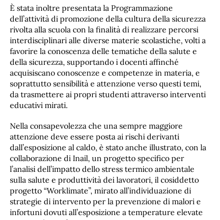
È stata inoltre presentata la Programmazione
dell’attività di promozione della cultura della sicurezza
rivolta alla scuola con la finalità di realizzare percorsi
interdisciplinari alle diverse materie scolastiche, volti a
favorire la conoscenza delle tematiche della salute e
della sicurezza, supportando i docenti affinché
acquisiscano conoscenze e competenze in materia, e
soprattutto sensibilità e attenzione verso questi temi,
da trasmettere ai propri studenti attraverso interventi
educativi mirati.
Nella consapevolezza che una sempre maggiore
attenzione deve essere posta ai rischi derivanti
dall’esposizione al caldo, è stato anche illustrato, con la
collaborazione di Inail, un progetto specifico per
l’analisi dell’impatto dello stress termico ambientale
sulla salute e produttività dei lavoratori, il cosiddetto
progetto “Worklimate”, mirato all’individuazione di
strategie di intervento per la prevenzione di malori e
infortuni dovuti all’esposizione a temperature elevate