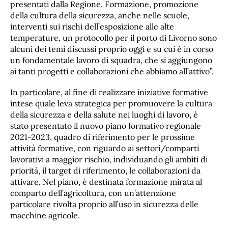
presentati dalla Regione. Formazione, promozione
della cultura della sicurezza, anche nelle scuole,
interventi sui rischi dell’esposizione alle alte
temperature, un protocollo per il porto di Livorno sono
alcuni dei temi discussi proprio oggi e su cui è in corso
un fondamentale lavoro di squadra, che si aggiungono
ai tanti progetti e collaborazioni che abbiamo all’attivo”.
In particolare, al fine di realizzare iniziative formative
intese quale leva strategica per promuovere la cultura
della sicurezza e della salute nei luoghi di lavoro, è
stato presentato il nuovo piano formativo regionale
2021-2023, quadro di riferimento per le prossime
attività formative, con riguardo ai settori/comparti
lavorativi a maggior rischio, individuando gli ambiti di
priorità, il target di riferimento, le collaborazioni da
attivare. Nel piano, è destinata formazione mirata al
comparto dell’agricoltura, con un’attenzione
particolare rivolta proprio all’uso in sicurezza delle
macchine agricole.