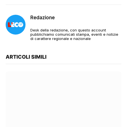
Redazione
Desk della redazione, con questo account
pubblichiamo comunicati stampa, eventi e notizie
di carattere regionale e nazionale
ARTICOLI SIMILI