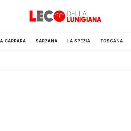
A CARRARA
SARZANA
LA SPEZIA
TOSCANA