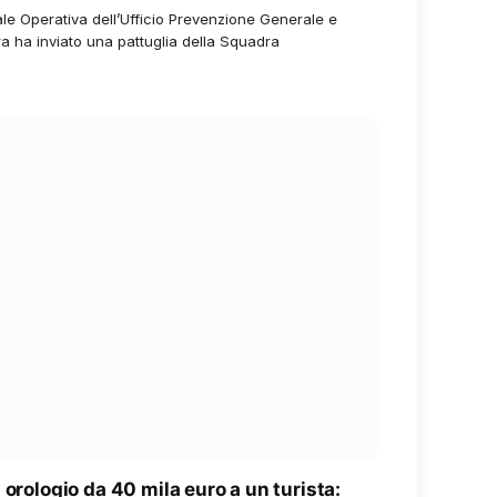
ale Operativa dell’Ufficio Prevenzione Generale e
a ha inviato una pattuglia della Squadra
 orologio da 40 mila euro a un turista: