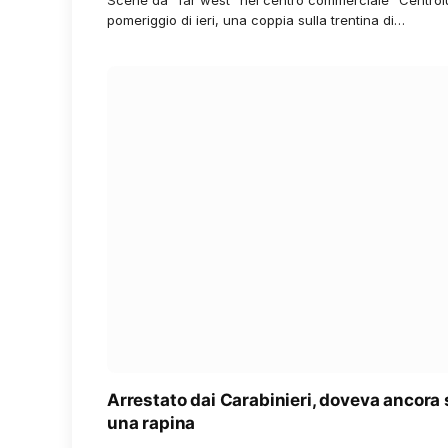
pomeriggio di ieri, una coppia sulla trentina di…
Arrestato dai Carabinieri, doveva ancora
una rapina