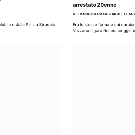
arrestato 20enne
DI
FRANCESCA MASTRACCI
17 AG
 Mobile e dalla Polizia Stradale
Era lo stesso fermato dai carabin
Vezzano Ligure Nel pomeriggio d