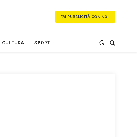
FAI PUBBLICITÀ CON NOI!
CULTURA
SPORT