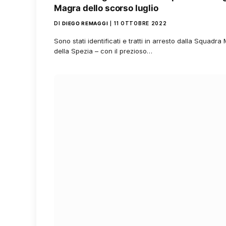
Magra dello scorso luglio
DI
DIEGO REMAGGI
11 OTTOBRE 2022
Sono stati identificati e tratti in arresto dalla Squadra
della Spezia – con il prezioso…