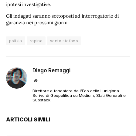
ipotesi investigative.
Gli indagati saranno sottoposti ad interrogatorio di
garanzia nei prossimi giorni.
polizia
rapina
santo stefano
Diego Remaggi
Sito
web
Direttore e fondatore de l'Eco della Lunigiana.
Scrivo di Geopolitica su Medium, Stati Generali e
Substack.
ARTICOLI SIMILI