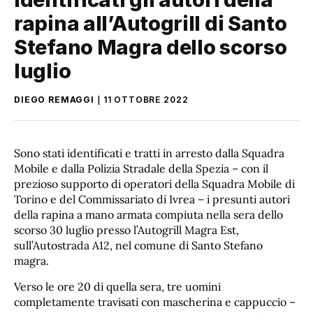
rapina all’Autogrill di Santo
Stefano Magra dello scorso
luglio
DIEGO REMAGGI
11 OTTOBRE 2022
Sono stati identificati e tratti in arresto dalla Squadra
Mobile e dalla Polizia Stradale della Spezia – con il
prezioso supporto di operatori della Squadra Mobile di
Torino e del Commissariato di Ivrea – i presunti autori
della rapina a mano armata compiuta nella sera dello
scorso 30 luglio presso l’Autogrill Magra Est,
sull’Autostrada A12, nel comune di Santo Stefano
magra.
Verso le ore 20 di quella sera, tre uomini
completamente travisati con mascherina e cappuccio –