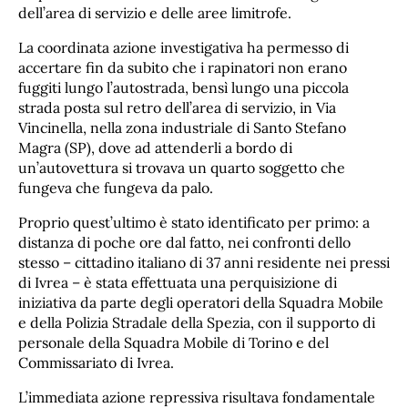
dell’area di servizio e delle aree limitrofe.
La coordinata azione investigativa ha permesso di
accertare fin da subito che i rapinatori non erano
fuggiti lungo l’autostrada, bensì lungo una piccola
strada posta sul retro dell’area di servizio, in Via
Vincinella, nella zona industriale di Santo Stefano
Magra (SP), dove ad attenderli a bordo di
un’autovettura si trovava un quarto soggetto che
fungeva che fungeva da palo.
Proprio quest’ultimo è stato identificato per primo: a
distanza di poche ore dal fatto, nei confronti dello
stesso – cittadino italiano di 37 anni residente nei pressi
di Ivrea – è stata effettuata una perquisizione di
iniziativa da parte degli operatori della Squadra Mobile
e della Polizia Stradale della Spezia, con il supporto di
personale della Squadra Mobile di Torino e del
Commissariato di Ivrea.
L’immediata azione repressiva risultava fondamentale