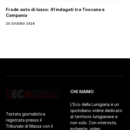
Frode auto di lusso: 41 indagati tra Toscana e
Campania
25 GIUGNO 2026
CHI SIAMO
L’Eco della Lunigiana è un
quotidiano online dedicato
Testata giornalistica
al territorio lunigianese e
registrata presso il
non solo. Con interviste,
Tribunale di Massa con il
inchieste, video,