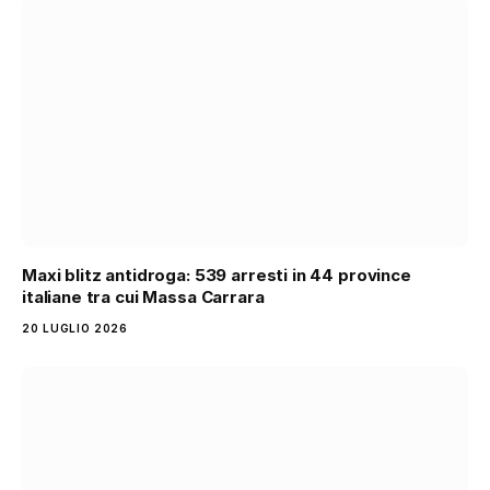
Maxi blitz antidroga: 539 arresti in 44 province
italiane tra cui Massa Carrara
20 LUGLIO 2026