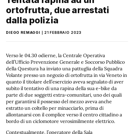
ortofrutta, due arrestati
dalla polizia
DIEGO REMAGGI
21 FEBBRAIO 2023
Verso le 04.30 odierne, la Centrale Operativa
dell’Ufficio Prevenzione Generale e Soccorso Pubblico
della Questura ha inviato una pattuglia della Squadra
Volante presso un negozio di ortofrutta in via Veneto in
quanto il titolare dell’esercizio aveva segnalato di aver
subito il tentativo di una rapina della sua e-bike da
parte di due soggetti extra-comunitari, uno dei quali
per garantirsi il possesso del mezzo aveva anche
estratto un coltello per minacciarlo, prima di
allontanarsi con il complice verso il centro cittadino a
bordo di un ciclomotore verosimilmente elettrico.
Contestualmente, l’operatore della Sala