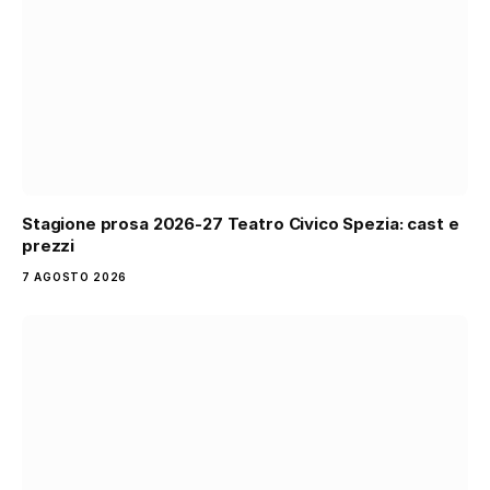
Stagione prosa 2026-27 Teatro Civico Spezia: cast e
prezzi
7 AGOSTO 2026