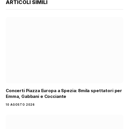
ARTICOLI SIMILI
Concerti Piazza Europa a Spezia: 8mila spettatori per
Emma, Gabbani e Cocciante
10 AGOSTO 2026