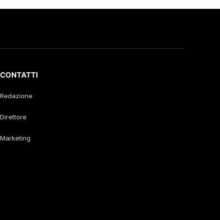
CONTATTI
Redazione
Direttore
Marketing