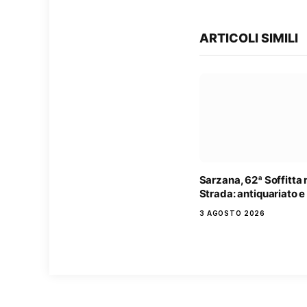
ARTICOLI SIMILI
Sarzana, 62ª Soffitta 
Strada: antiquariato e
3 AGOSTO 2026