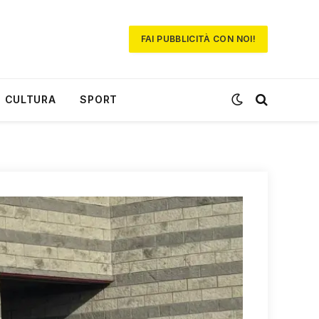
FAI PUBBLICITÀ CON NOI!
CULTURA
SPORT