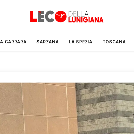
A CARRARA
SARZANA
LA SPEZIA
TOSCANA