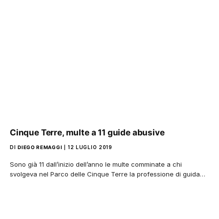
Cinque Terre, multe a 11 guide abusive
DI
DIEGO REMAGGI
12 LUGLIO 2019
Sono già 11 dall’inizio dell’anno le multe comminate a chi
svolgeva nel Parco delle Cinque Terre la professione di guida…