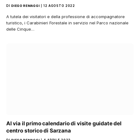
DI
DIEGO REMAGGI
12 AGOSTO 2022
A tutela dei visitatori e della professione di accompagnatore
turistico, i Carabinieri Forestale in servizio nel Parco nazionale
delle Cinque…
Al via il primo calendario di visite guidate del
centro storico di Sarzana