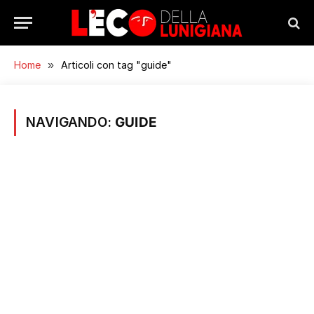
Home
»
Articoli con tag "guide"
NAVIGANDO:
GUIDE