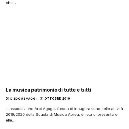
che…
La musica patrimonio di tutte e tutti
DI
DIEGO REMAGGI
31 OTTOBRE 2019
L’ associazione Arci Agogo, fresca di inaugurazione delle attività
2019/2020 della Scuola di Musica Abreu, è lieta di presentare
alla…