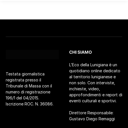
CHI SIAMO
L’Eco della Lunigiana è un
quotidiano online dedicato
Testata giornalistica
al territorio lunigianese e
registrata presso il
non solo. Con interviste,
Tribunale di Massa con il
inchieste, video,
numero di registrazione
approfondimenti e report di
196/1 del 04/2015.
eventi culturali e sportivi.
Iscrizione ROC. N. 36086.
Direttore Responsabile:
Gustavo Diego Remaggi