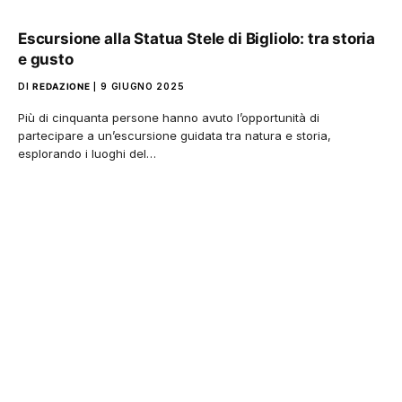
Escursione alla Statua Stele di Bigliolo: tra storia
e gusto
DI
REDAZIONE
9 GIUGNO 2025
Più di cinquanta persone hanno avuto l’opportunità di
partecipare a un’escursione guidata tra natura e storia,
esplorando i luoghi del…