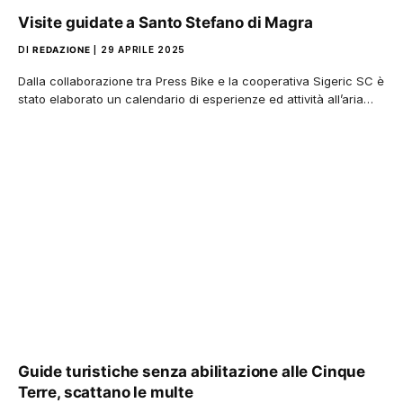
Visite guidate a Santo Stefano di Magra
DI
REDAZIONE
29 APRILE 2025
Dalla collaborazione tra Press Bike e la cooperativa Sigeric SC è
stato elaborato un calendario di esperienze ed attività all’aria…
Guide turistiche senza abilitazione alle Cinque
Terre, scattano le multe