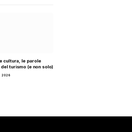
e cultura, le parole
del turismo (e non solo)
 2026