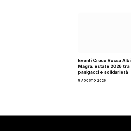
Eventi Croce Rossa Alb
Magra: estate 2026 tra
panigacci e solidarietà
5 AGOSTO 2026