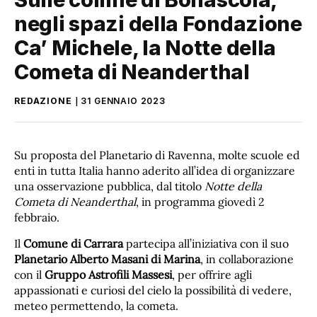
negli spazi della Fondazione
Caʼ Michele, la Notte della
Cometa di Neanderthal
REDAZIONE
31 GENNAIO 2023
Su proposta del Planetario di Ravenna, molte scuole ed
enti in tutta Italia hanno aderito all’idea di organizzare
una osservazione pubblica, dal titolo
Notte della
Cometa di Neanderthal
, in programma giovedì 2
febbraio.
Il
Comune di Carrara
partecipa all’iniziativa con il suo
Planetario Alberto Masani di Marina
, in collaborazione
con il
Gruppo Astrofili Massesi
, per offrire agli
appassionati e curiosi del cielo la possibilità di vedere,
meteo permettendo, la cometa.