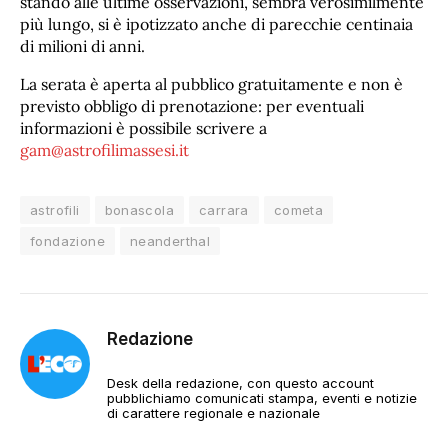
stando alle ultime osservazioni, sembra verosimilmente
più lungo, si è ipotizzato anche di parecchie centinaia
di milioni di anni.
La serata è aperta al pubblico gratuitamente e non è
previsto obbligo di prenotazione: per eventuali
informazioni è possibile scrivere a
gam@astrofilimassesi.it
astrofili
bonascola
carrara
cometa
fondazione
neanderthal
Redazione
Desk della redazione, con questo account
pubblichiamo comunicati stampa, eventi e notizie
di carattere regionale e nazionale