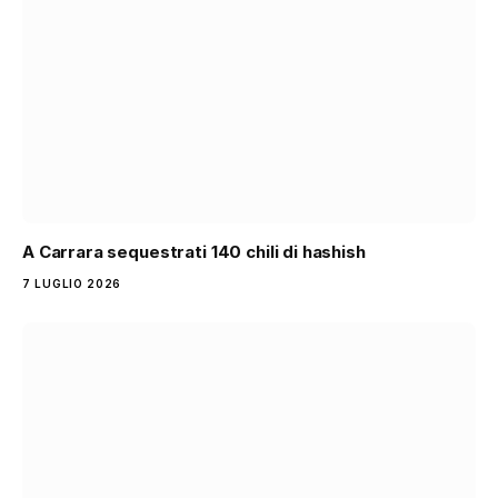
A Carrara sequestrati 140 chili di hashish
7 LUGLIO 2026