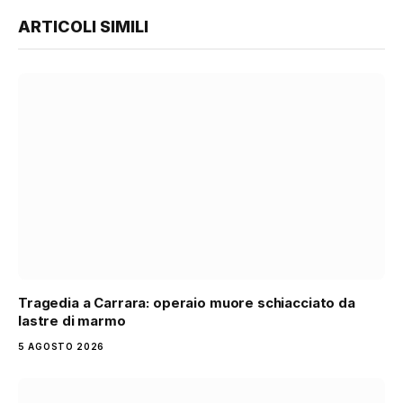
ARTICOLI SIMILI
Tragedia a Carrara: operaio muore schiacciato da
lastre di marmo
5 AGOSTO 2026