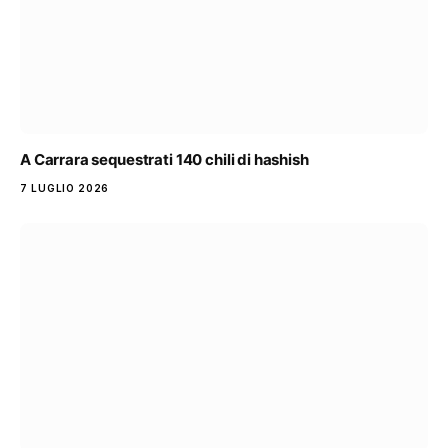
A Carrara sequestrati 140 chili di hashish
7 LUGLIO 2026