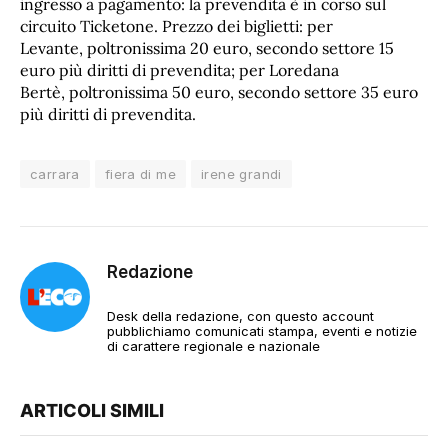
ingresso a pagamento: la prevendita è in corso sul
circuito Ticketone. Prezzo dei biglietti: per
Levante, poltronissima 20 euro, secondo settore 15
euro più diritti di prevendita; per Loredana
Bertè, poltronissima 50 euro, secondo settore 35 euro
più diritti di prevendita.
carrara
fiera di me
irene grandi
Redazione
Desk della redazione, con questo account
pubblichiamo comunicati stampa, eventi e notizie
di carattere regionale e nazionale
ARTICOLI SIMILI