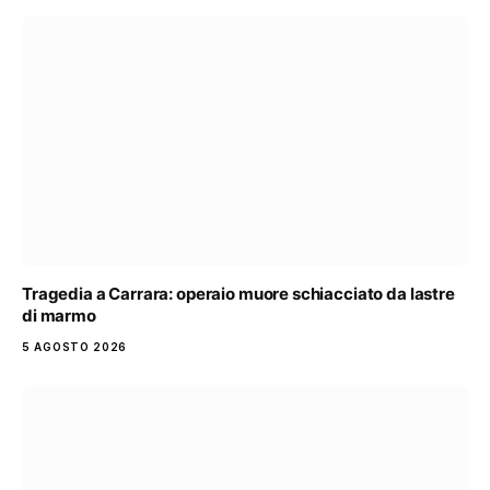
Tragedia a Carrara: operaio muore schiacciato da lastre
di marmo
5 AGOSTO 2026