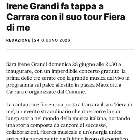
Irene Grandi fa tappa a
Carrara con il suo tour Fiera
di me
REDAZIONE
24 GIUGNO 2026
Sarà Irene Grandi domenica 28 giugno alle 21.30 a
inaugurare, con un imperdibile concerto gratuito, la
prima delle tre serate con la grande musica dal vivo in
programma sul palco allestito in piazza Matteotti a
Carrara e organizzate dal Comune.
La cantautrice fiorentina porta a Carrara il suo ‘Fiera di
me’, un evento straordinario che ripercorre la sua
lunga storia nel mondo della musica italiana, portando
una storia composta da canzoni di successo,
collaborazioni, ricerca musicale e un’energia unica,
arricchita nuovamente dall’ultimo lavoro discografico