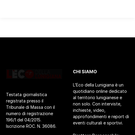
CHI SIAMO
L’Eco della Lunigiana è un
quotidiano online dedicato
Testata giornalistica
al territorio lunigianese e
registrata presso il
non solo. Con interviste,
Tribunale di Massa con il
inchieste, video,
numero di registrazione
approfondimenti e report di
196/1 del 04/2015.
eventi culturali e sportivi.
Iscrizione ROC. N. 36086.