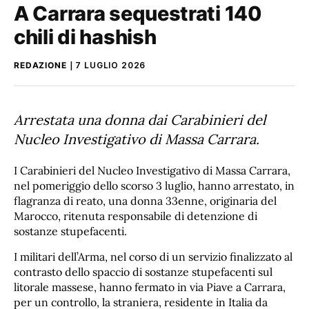
A Carrara sequestrati 140
chili di hashish
REDAZIONE
7 LUGLIO 2026
Arrestata una donna dai Carabinieri del
Nucleo Investigativo di Massa Carrara.
I Carabinieri del Nucleo Investigativo di Massa Carrara,
nel pomeriggio dello scorso 3 luglio, hanno arrestato, in
flagranza di reato, una donna 33enne, originaria del
Marocco, ritenuta responsabile di detenzione di
sostanze stupefacenti.
I militari dell’Arma, nel corso di un servizio finalizzato al
contrasto dello spaccio di sostanze stupefacenti sul
litorale massese, hanno fermato in via Piave a Carrara,
per un controllo, la straniera, residente in Italia da