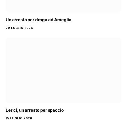
Un arresto per droga ad Ameglia
29 LUGLIO 2026
Lerici, un arresto per spaccio
15 LUGLIO 2026