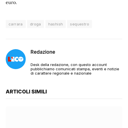
euro.
carrara
droga
hashish
sequestro
Redazione
Desk della redazione, con questo account
pubblichiamo comunicati stampa, eventi e notizie
di carattere regionale e nazionale
ARTICOLI SIMILI