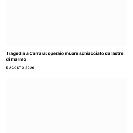
Tragedia a Carrara: operaio muore schiacciato da lastre
di marmo
5 AGOSTO 2026