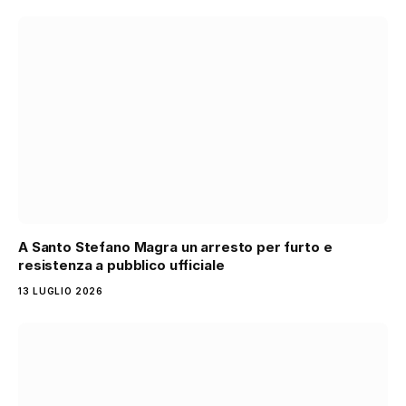
A Santo Stefano Magra un arresto per furto e
resistenza a pubblico ufficiale
13 LUGLIO 2026