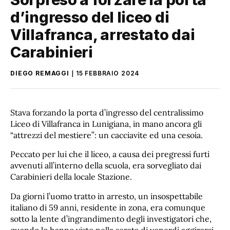
d’ingresso del liceo di
Villafranca, arrestato dai
Carabinieri
DIEGO REMAGGI
15 FEBBRAIO 2024
Stava forzando la porta d’ingresso del centralissimo
Liceo di Villafranca in Lunigiana, in mano ancora gli
“attrezzi del mestiere”: un cacciavite ed una cesoia.
Peccato per lui che il liceo, a causa dei pregressi furti
avvenuti all’interno della scuola, era sorvegliato dai
Carabinieri della locale Stazione.
Da giorni l’uomo tratto in arresto, un insospettabile
italiano di 59 anni, residente in zona, era comunque
sotto la lente d’ingrandimento degli investigatori che,