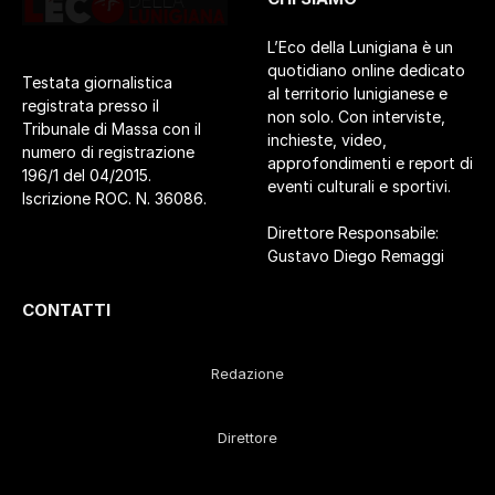
L’Eco della Lunigiana è un
quotidiano online dedicato
Testata giornalistica
al territorio lunigianese e
registrata presso il
non solo. Con interviste,
Tribunale di Massa con il
inchieste, video,
numero di registrazione
approfondimenti e report di
196/1 del 04/2015.
eventi culturali e sportivi.
Iscrizione ROC. N. 36086.
Direttore Responsabile:
Gustavo Diego Remaggi
CONTATTI
Redazione
Direttore