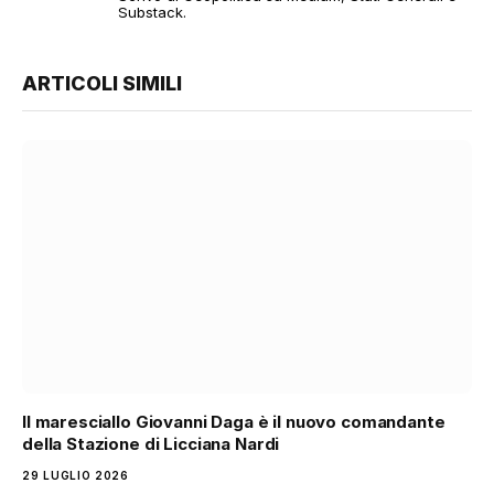
Substack.
ARTICOLI SIMILI
Il maresciallo Giovanni Daga è il nuovo comandante
della Stazione di Licciana Nardi
29 LUGLIO 2026