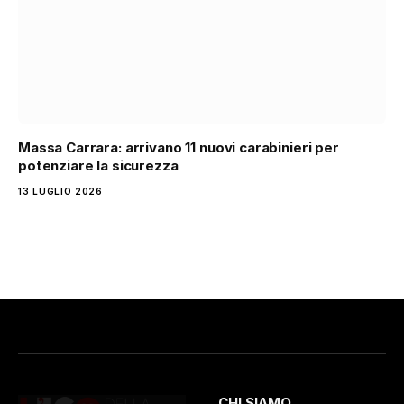
Massa Carrara: arrivano 11 nuovi carabinieri per
potenziare la sicurezza
13 LUGLIO 2026
CHI SIAMO