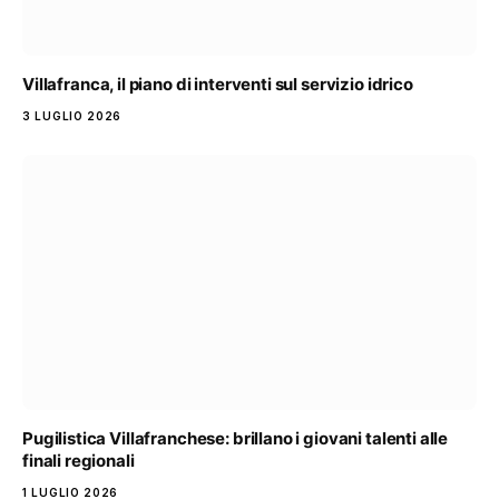
Villafranca, il piano di interventi sul servizio idrico
3 LUGLIO 2026
Pugilistica Villafranchese: brillano i giovani talenti alle
finali regionali
1 LUGLIO 2026