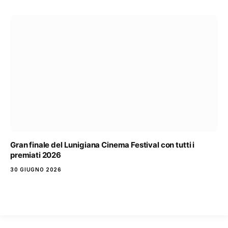
Gran finale del Lunigiana Cinema Festival con tutti i
premiati 2026
30 GIUGNO 2026