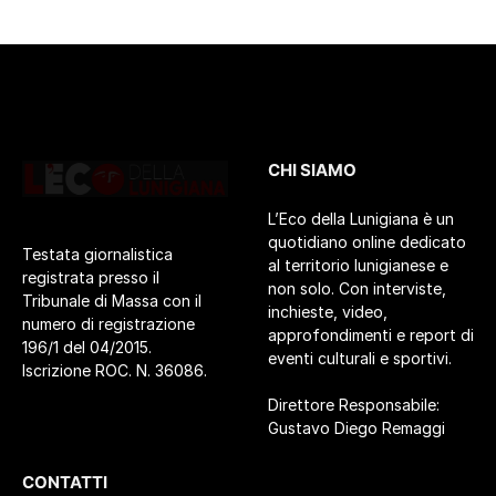
CHI SIAMO
L’Eco della Lunigiana è un
quotidiano online dedicato
Testata giornalistica
al territorio lunigianese e
registrata presso il
non solo. Con interviste,
Tribunale di Massa con il
inchieste, video,
numero di registrazione
approfondimenti e report di
196/1 del 04/2015.
eventi culturali e sportivi.
Iscrizione ROC. N. 36086.
Direttore Responsabile:
Gustavo Diego Remaggi
CONTATTI