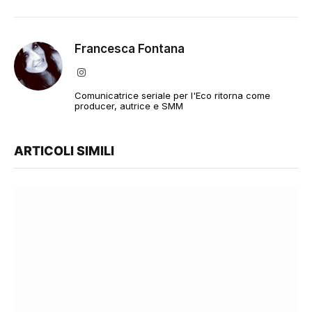
Francesca Fontana
Instagram
Comunicatrice seriale per l'Eco ritorna come
producer, autrice e SMM
ARTICOLI SIMILI