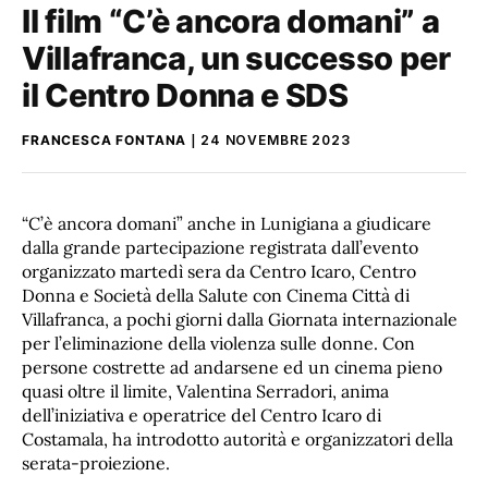
Il film “C’è ancora domani” a
Villafranca, un successo per
il Centro Donna e SDS
FRANCESCA FONTANA
24 NOVEMBRE 2023
“C’è ancora domani” anche in Lunigiana a giudicare
dalla grande partecipazione registrata dall’evento
organizzato martedì sera da Centro Icaro, Centro
Donna e Società della Salute con Cinema Città di
Villafranca, a pochi giorni dalla Giornata internazionale
per l’eliminazione della violenza sulle donne. Con
persone costrette ad andarsene ed un cinema pieno
quasi oltre il limite, Valentina Serradori, anima
dell’iniziativa e operatrice del Centro Icaro di
Costamala, ha introdotto autorità e organizzatori della
serata-proiezione.