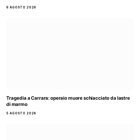
6 AGOSTO 2026
Tragedia a Carrara: operaio muore schiacciato da lastre
di marmo
5 AGOSTO 2026