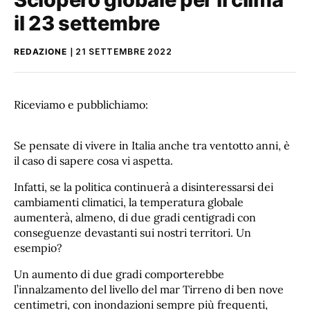
il 23 settembre
REDAZIONE
21 SETTEMBRE 2022
Riceviamo e pubblichiamo:
Se pensate di vivere in Italia anche tra ventotto anni, è
il caso di sapere cosa vi aspetta.
Infatti, se la politica continuerà a disinteressarsi dei
cambiamenti climatici, la temperatura globale
aumenterà, almeno, di due gradi centigradi con
conseguenze devastanti sui nostri territori. Un
esempio?
Un aumento di due gradi comporterebbe
l’innalzamento del livello del mar Tirreno di ben nove
centimetri, con inondazioni sempre più frequenti,