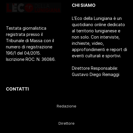
CHI SIAMO
L’Eco della Lunigiana è un
quotidiano online dedicato
Testata giornalistica
al territorio lunigianese e
registrata presso il
non solo. Con interviste,
Tribunale di Massa con il
inchieste, video,
numero di registrazione
approfondimenti e report di
196/1 del 04/2015.
eventi culturali e sportivi.
Iscrizione ROC. N. 36086.
Direttore Responsabile:
Gustavo Diego Remaggi
CONTATTI
Redazione
Direttore