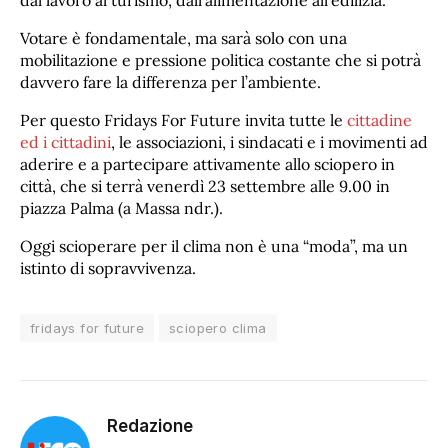
Votare è fondamentale, ma sarà solo con una
mobilitazione e pressione politica costante che si potrà
davvero fare la differenza per l’ambiente.
Per questo Fridays For Future invita tutte le
cittadine
ed i cittadini
, le associazioni, i sindacati e i movimenti ad
aderire e a partecipare attivamente allo sciopero in
città, che si terrà venerdì 23 settembre alle 9.00 in
piazza Palma (a Massa ndr.).
Oggi scioperare per il clima non è una “moda”, ma un
istinto di sopravvivenza.
fridays for future
sciopero clima
Redazione