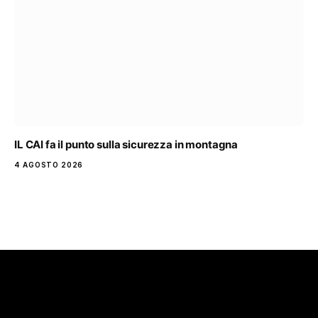
IL CAI fa il punto sulla sicurezza in montagna
4 AGOSTO 2026