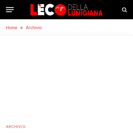
Home
»
Archivio
ARCHIVIO