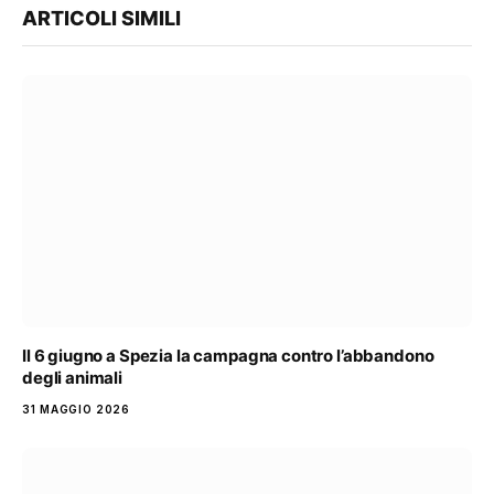
ARTICOLI SIMILI
Il 6 giugno a Spezia la campagna contro l’abbandono
degli animali
31 MAGGIO 2026