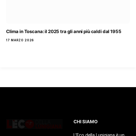
Clima in Toscana: il 2025 tra gli anni più caldi dal 1955
17 MARZO 2026
CHI SIAMO
L’Eco della Lunigiana è un