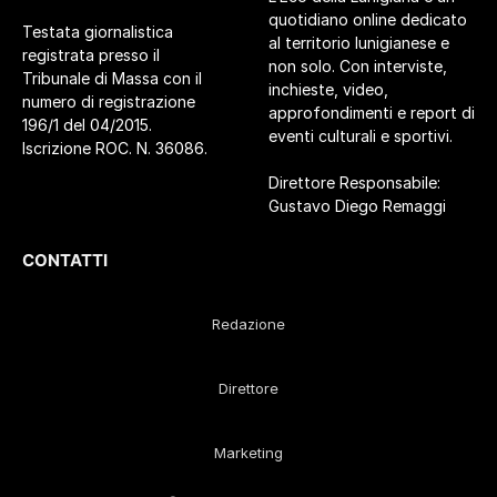
quotidiano online dedicato
Testata giornalistica
al territorio lunigianese e
registrata presso il
non solo. Con interviste,
Tribunale di Massa con il
inchieste, video,
numero di registrazione
approfondimenti e report di
196/1 del 04/2015.
eventi culturali e sportivi.
Iscrizione ROC. N. 36086.
Direttore Responsabile:
Gustavo Diego Remaggi
CONTATTI
Redazione
Direttore
Marketing