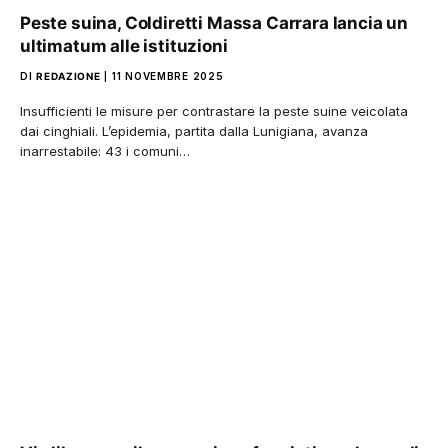
Peste suina, Coldiretti Massa Carrara lancia un
ultimatum alle istituzioni
DI
REDAZIONE
11 NOVEMBRE 2025
Insufficienti le misure per contrastare la peste suine veicolata
dai cinghiali. L’epidemia, partita dalla Lunigiana, avanza
inarrestabile: 43 i comuni…