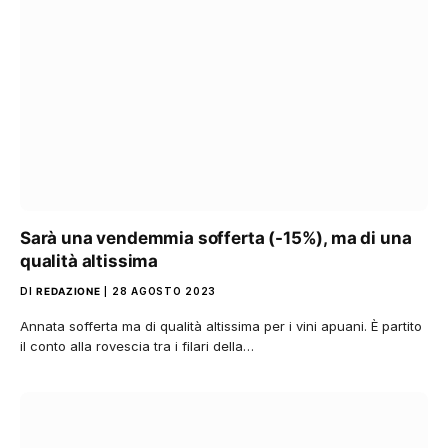
Sarà una vendemmia sofferta (-15%), ma di una
qualità altissima
DI
REDAZIONE
28 AGOSTO 2023
Annata sofferta ma di qualità altissima per i vini apuani. È partito
il conto alla rovescia tra i filari della…