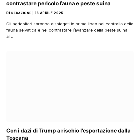
contrastare pericolo fauna e peste suina
DI
REDAZIONE
16 APRILE 2025
Gli agricoltori saranno dispiegati in prima linea nel controllo della
fauna selvatica e nel contrastare l’avanzare della peste suina
al…
Con i dazi di Trump a rischio l’esportazione dalla
Toscana