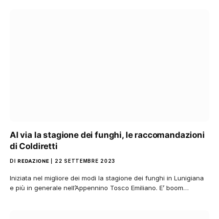
Al via la stagione dei funghi, le raccomandazioni
di Coldiretti
DI
REDAZIONE
22 SETTEMBRE 2023
Iniziata nel migliore dei modi la stagione dei funghi in Lunigiana
e più in generale nell’Appennino Tosco Emiliano. E’ boom…