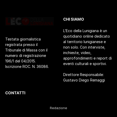
CHI SIAMO
L’Eco della Lunigiana è un
quotidiano online dedicato
Testata giornalistica
al territorio lunigianese e
registrata presso il
non solo. Con interviste,
Tribunale di Massa con il
inchieste, video,
numero di registrazione
approfondimenti e report di
196/1 del 04/2015.
eventi culturali e sportivi.
Iscrizione ROC. N. 36086.
Direttore Responsabile:
Gustavo Diego Remaggi
CONTATTI
Redazione