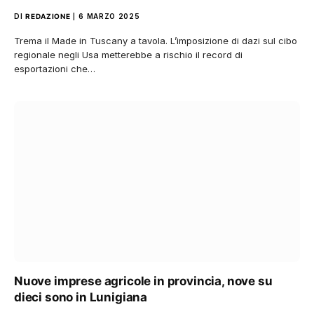
DI
REDAZIONE
6 MARZO 2025
Trema il Made in Tuscany a tavola. L’imposizione di dazi sul cibo
regionale negli Usa metterebbe a rischio il record di
esportazioni che…
Nuove imprese agricole in provincia, nove su
dieci sono in Lunigiana