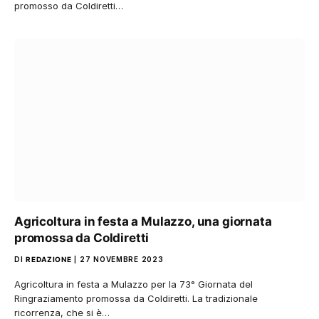
promosso da Coldiretti…
Agricoltura in festa a Mulazzo, una giornata
promossa da Coldiretti
DI
REDAZIONE
27 NOVEMBRE 2023
Agricoltura in festa a Mulazzo per la 73° Giornata del
Ringraziamento promossa da Coldiretti. La tradizionale
ricorrenza, che si è…