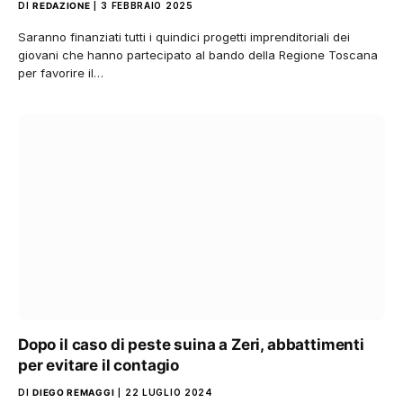
DI
REDAZIONE
3 FEBBRAIO 2025
Saranno finanziati tutti i quindici progetti imprenditoriali dei
giovani che hanno partecipato al bando della Regione Toscana
per favorire il…
Dopo il caso di peste suina a Zeri, abbattimenti
per evitare il contagio
DI
DIEGO REMAGGI
22 LUGLIO 2024