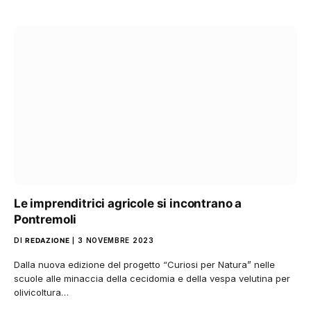
Le imprenditrici agricole si incontrano a
Pontremoli
DI
REDAZIONE
3 NOVEMBRE 2023
Dalla nuova edizione del progetto “Curiosi per Natura” nelle
scuole alle minaccia della cecidomia e della vespa velutina per
olivicoltura…