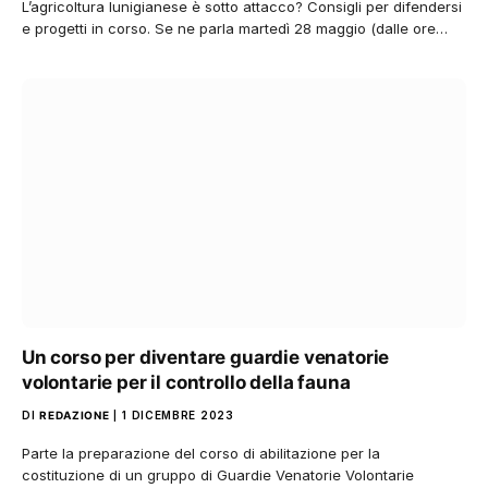
L’agricoltura lunigianese è sotto attacco? Consigli per difendersi
e progetti in corso. Se ne parla martedì 28 maggio (dalle ore…
Un corso per diventare guardie venatorie
volontarie per il controllo della fauna
DI
REDAZIONE
1 DICEMBRE 2023
Parte la preparazione del corso di abilitazione per la
costituzione di un gruppo di Guardie Venatorie Volontarie