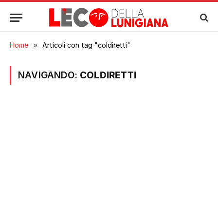
Home
»
Articoli con tag "coldiretti"
NAVIGANDO:
COLDIRETTI