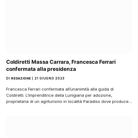
Coldiretti Massa Carrara, Francesca Ferrari
confermata alla presidenza
DI
REDAZIONE
21 GIUGNO 2023
Francesca Ferrari confermata all’unanimità alla guida di
Coldiretti. L’imprenditrice della Lunigiana per adozione,
proprietaria di un agriturismo in località Paradiso dove produce…