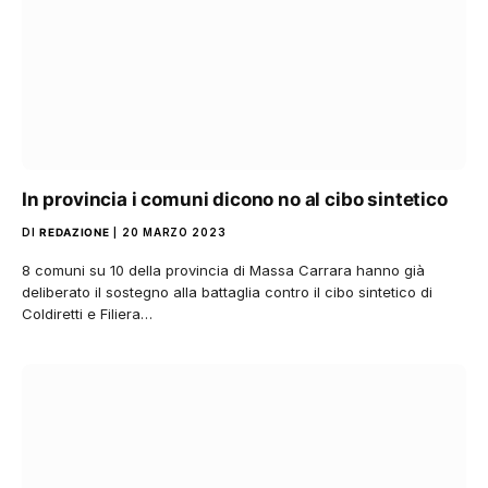
In provincia i comuni dicono no al cibo sintetico
DI
REDAZIONE
20 MARZO 2023
8 comuni su 10 della provincia di Massa Carrara hanno già
deliberato il sostegno alla battaglia contro il cibo sintetico di
Coldiretti e Filiera…