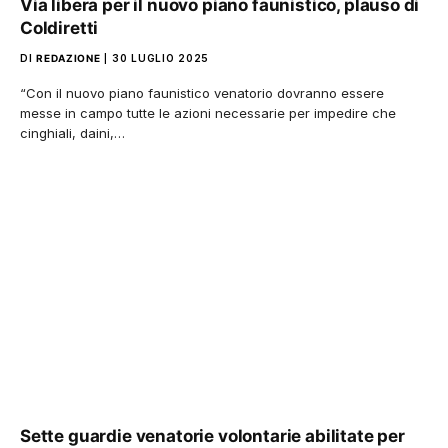
Via libera per il nuovo piano faunistico, plauso di
Coldiretti
DI
REDAZIONE
30 LUGLIO 2025
“Con il nuovo piano faunistico venatorio dovranno essere
messe in campo tutte le azioni necessarie per impedire che
cinghiali, daini,…
Sette guardie venatorie volontarie abilitate per