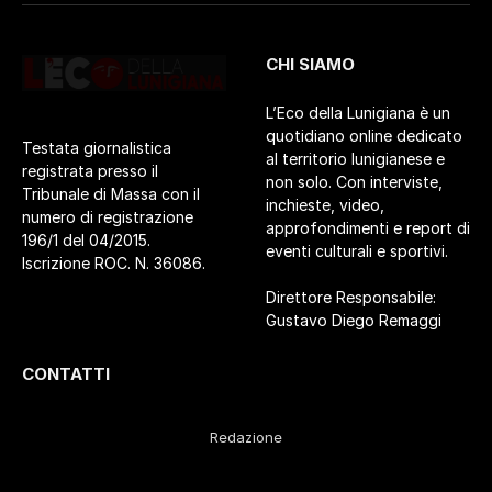
CHI SIAMO
L’Eco della Lunigiana è un
quotidiano online dedicato
Testata giornalistica
al territorio lunigianese e
registrata presso il
non solo. Con interviste,
Tribunale di Massa con il
inchieste, video,
numero di registrazione
approfondimenti e report di
196/1 del 04/2015.
eventi culturali e sportivi.
Iscrizione ROC. N. 36086.
Direttore Responsabile:
Gustavo Diego Remaggi
CONTATTI
Redazione