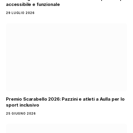
accessibile e funzionale
29 LUGLIO 2026
Premio Scarabello 2026: Pazzini e atleti a Aulla per lo
sport inclusivo
25 GIUGNO 2026