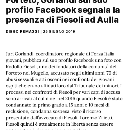
profilo Facebook segnala la
presenza di Fiesoli ad Aulla
DIEGO REMAGGI
25 GIUGNO 2019
Juri Gorlandi, coordinatore regionale di Forza Italia
giovani, pubblica sul suo profilo Facebook una foto con
Rodolfo Fiesoli, uno dei fondatori della comunità del
Forteto nel Mugello, accusato negli ultimi anni ’70 di
abusi sessuali e atti osceni nei confronti dei giovani
ospiti che erano affidati loro dal Tribunale dei minori. I
processi nei confronti di Fiesoli per vari capi di accusa
sono arrivati al culmine nel 2016 quando Fiesoli è stato
condannato in primo grado a 15 anni e 10 mesi di
reclusione, condanna sospesa, visto il ricorso
presentato dall’avvocato di Fiesoli, Lorenzo Zilietti.
Fiesoli quindi è attualmente in libertà senza essere