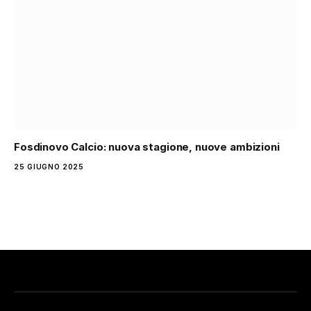
Fosdinovo Calcio: nuova stagione, nuove ambizioni
25 GIUGNO 2025