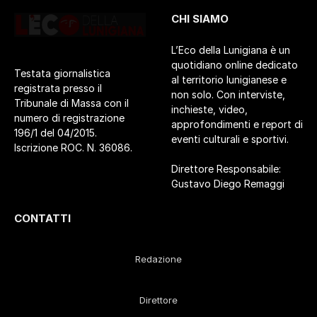
CHI SIAMO
L’Eco della Lunigiana è un
quotidiano online dedicato
Testata giornalistica
al territorio lunigianese e
registrata presso il
non solo. Con interviste,
Tribunale di Massa con il
inchieste, video,
numero di registrazione
approfondimenti e report di
196/1 del 04/2015.
eventi culturali e sportivi.
Iscrizione ROC. N. 36086.
Direttore Responsabile:
Gustavo Diego Remaggi
CONTATTI
Redazione
Direttore