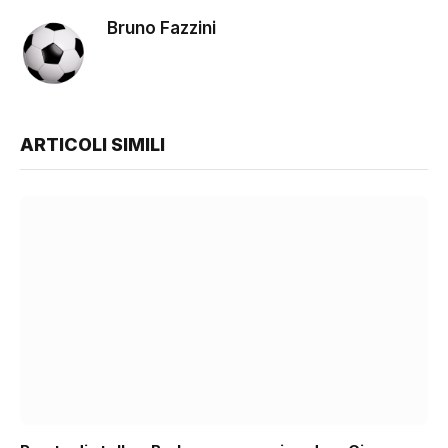
Bruno Fazzini
ARTICOLI SIMILI