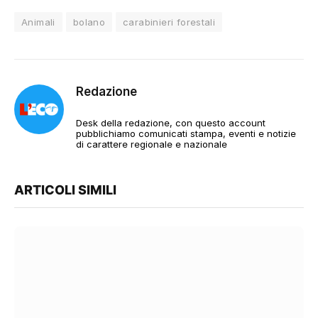
Animali
bolano
carabinieri forestali
Redazione
Desk della redazione, con questo account
pubblichiamo comunicati stampa, eventi e notizie
di carattere regionale e nazionale
ARTICOLI SIMILI