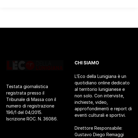
CHI SIAMO
L’Eco della Lunigiana è un
quotidiano online dedicato
Testata giornalistica
al territorio lunigianese e
registrata presso il
non solo. Con interviste,
Tribunale di Massa con il
inchieste, video,
numero di registrazione
approfondimenti e report di
196/1 del 04/2015.
eventi culturali e sportivi.
Iscrizione ROC. N. 36086.
Direttore Responsabile:
Gustavo Diego Remaggi