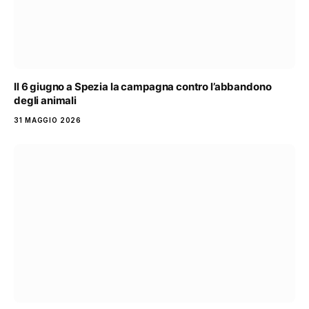
Il 6 giugno a Spezia la campagna contro l’abbandono
degli animali
31 MAGGIO 2026