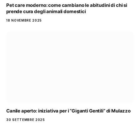
Pet care moderno: come cambiano le abitudini di chi si
prende cura degli animali domestici
18 NOVEMBRE 2025
Canile aperto: iniziativa per i “Giganti Gentili” di Mulazzo
30 SETTEMBRE 2025