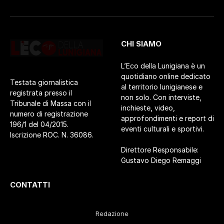
CHI SIAMO
L’Eco della Lunigiana è un
quotidiano online dedicato
Testata giornalistica
al territorio lunigianese e
registrata presso il
non solo. Con interviste,
Tribunale di Massa con il
inchieste, video,
numero di registrazione
approfondimenti e report di
196/1 del 04/2015.
eventi culturali e sportivi.
Iscrizione ROC. N. 36086.
Direttore Responsabile:
Gustavo Diego Remaggi
CONTATTI
Redazione