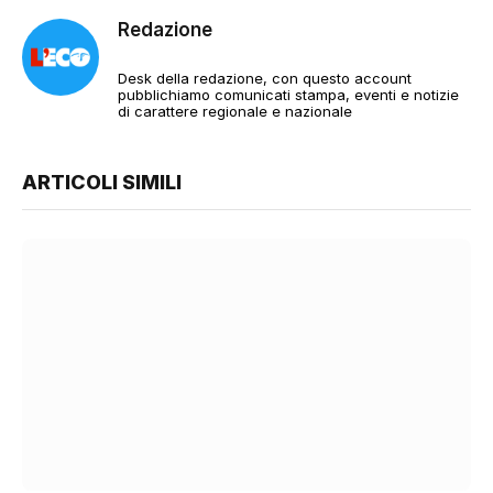
Redazione
Desk della redazione, con questo account
pubblichiamo comunicati stampa, eventi e notizie
di carattere regionale e nazionale
ARTICOLI SIMILI