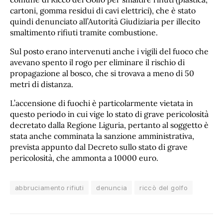
cartoni, gomma residui di cavi elettrici), che è stato
quindi denunciato all’Autorità Giudiziaria per illecito
smaltimento rifiuti tramite combustione.
Sul posto erano intervenuti anche i vigili del fuoco che
avevano spento il rogo per eliminare il rischio di
propagazione al bosco, che si trovava a meno di 50
metri di distanza.
L’accensione di fuochi è particolarmente vietata in
questo periodo in cui vige lo stato di grave pericolosità
decretato dalla Regione Liguria, pertanto al soggetto è
stata anche comminata la sanzione amministrativa,
prevista appunto dal Decreto sullo stato di grave
pericolosità, che ammonta a 10000 euro.
abbruciamento rifiuti
denuncia
riccò del golfo