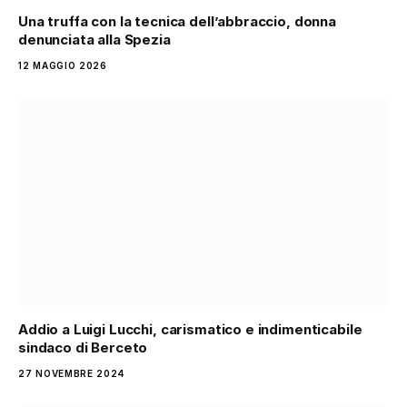
Una truffa con la tecnica dell’abbraccio, donna
denunciata alla Spezia
12 MAGGIO 2026
Addio a Luigi Lucchi, carismatico e indimenticabile
sindaco di Berceto
27 NOVEMBRE 2024