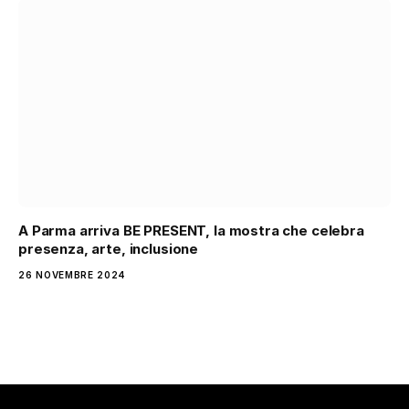
A Parma arriva BE PRESENT, la mostra che celebra
presenza, arte, inclusione
26 NOVEMBRE 2024