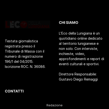
CHI SIAMO
L’Eco della Lunigiana è un
quotidiano online dedicato
Testata giornalistica
al territorio lunigianese e
registrata presso il
non solo. Con interviste,
Tribunale di Massa con il
inchieste, video,
numero di registrazione
approfondimenti e report di
196/1 del 04/2015.
eventi culturali e sportivi.
Iscrizione ROC. N. 36086.
Direttore Responsabile:
Gustavo Diego Remaggi
CONTATTI
Redazione