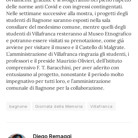
delle norme anti Covid e con ingressi contingentati.
Nelle settimane successive alla mostra, i progetti degli
studenti di Bagnone saranno esposti nella sala
consiliare del medesimo comune, mentre quelli degli
studenti di Villafranca resteranno al Museo Etnografico
e potranno essere visitati su prenotazione, come già
avviene per visitare il museo e il Castello di Malgrate.
L’amministrazione di Villafranca ringrazia gli studenti, i
professori e il preside Maurizio Olivieri, dell’Istituto
comprensivo F. T. Baracchini, per aver aderito con
entusiasmo al progetto, nonostante il periodo molto
impegnativo per tutti loro, e l’amministrazione
comunale di Bagnone per la collaborazione.
bagnone
Giornata della Memoria
Villafranca
Diego Remaggi