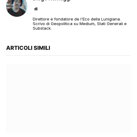
Sito
web
Direttore e fondatore de l'Eco della Lunigiana.
Scrivo di Geopolitica su Medium, Stati Generali e
Substack.
ARTICOLI SIMILI