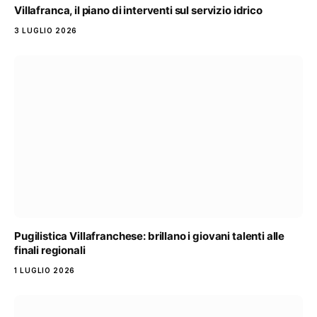
Villafranca, il piano di interventi sul servizio idrico
3 LUGLIO 2026
Pugilistica Villafranchese: brillano i giovani talenti alle
finali regionali
1 LUGLIO 2026