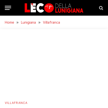
Home
»
Lunigiana
»
Villafranca
VILLAFRANCA