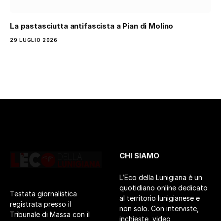
La pastasciutta antifascista a Pian di Molino
29 LUGLIO 2026
CHI SIAMO
L’Eco della Lunigiana è un
quotidiano online dedicato
Testata giornalistica
al territorio lunigianese e
registrata presso il
non solo. Con interviste,
Tribunale di Massa con il
inchieste, video,