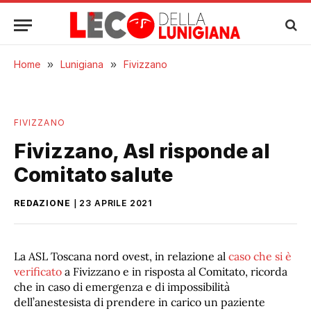
Home
»
Lunigiana
»
Fivizzano
FIVIZZANO
Fivizzano, Asl risponde al
Comitato salute
REDAZIONE
23 APRILE 2021
La ASL Toscana nord ovest, in relazione al
caso che si è
verificato
a Fivizzano e in risposta al Comitato, ricorda
che in caso di emergenza e di impossibilità
dell’anestesista di prendere in carico un paziente