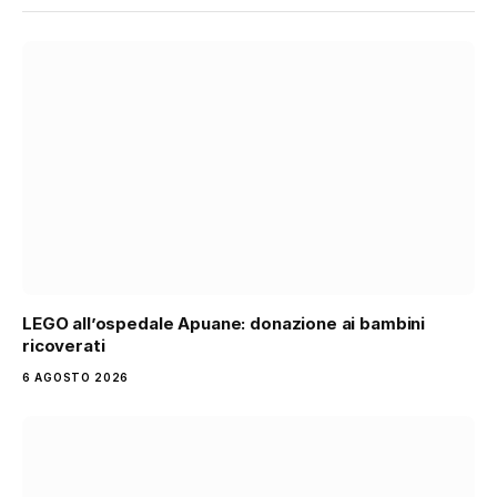
LEGO all’ospedale Apuane: donazione ai bambini
ricoverati
6 AGOSTO 2026