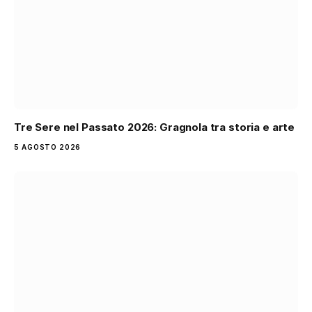
Tre Sere nel Passato 2026: Gragnola tra storia e arte
5 AGOSTO 2026