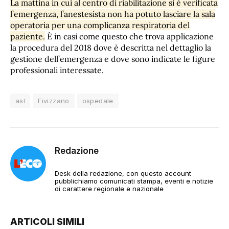
La mattina in cui al centro di riabilitazione si è verificata
l’emergenza, l’anestesista non ha potuto lasciare la sala
operatoria per una complicanza respiratoria del
paziente.
È in casi come questo che trova applicazione
la procedura del 2018 dove è descritta nel dettaglio la
gestione dell’emergenza e dove sono indicate le figure
professionali interessate.
asl
Fivizzano
ospedale
Redazione
Desk della redazione, con questo account
pubblichiamo comunicati stampa, eventi e notizie
di carattere regionale e nazionale
ARTICOLI SIMILI