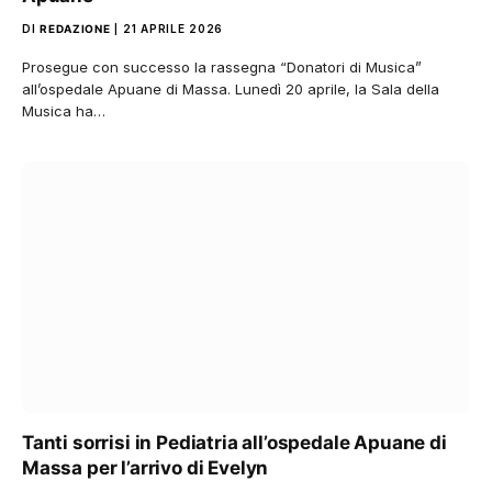
DI
REDAZIONE
21 APRILE 2026
Prosegue con successo la rassegna “Donatori di Musica”
all’ospedale Apuane di Massa. Lunedì 20 aprile, la Sala della
Musica ha…
Tanti sorrisi in Pediatria all’ospedale Apuane di
Massa per l’arrivo di Evelyn