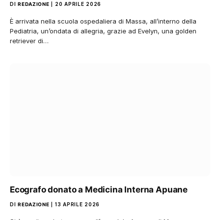
DI
REDAZIONE
20 APRILE 2026
È arrivata nella scuola ospedaliera di Massa, all’interno della
Pediatria, un’ondata di allegria, grazie ad Evelyn, una golden
retriever di…
Ecografo donato a Medicina Interna Apuane
DI
REDAZIONE
13 APRILE 2026