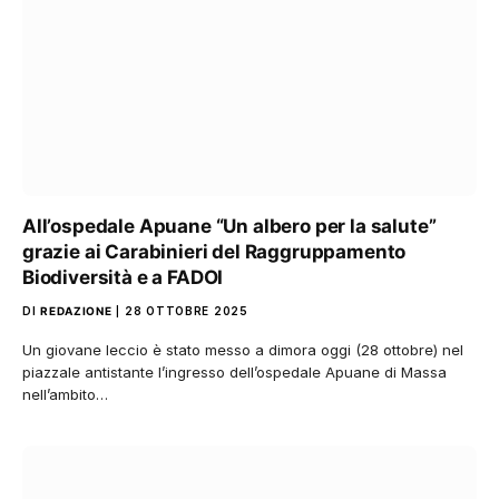
All’ospedale Apuane “Un albero per la salute”
grazie ai Carabinieri del Raggruppamento
Biodiversità e a FADOI
DI
REDAZIONE
28 OTTOBRE 2025
Un giovane leccio è stato messo a dimora oggi (28 ottobre) nel
piazzale antistante l’ingresso dell’ospedale Apuane di Massa
nell’ambito…