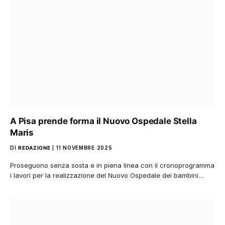
A Pisa prende forma il Nuovo Ospedale Stella
Maris
DI
REDAZIONE
11 NOVEMBRE 2025
Proseguono senza sosta e in piena linea con il cronoprogramma
i lavori per la realizzazione del Nuovo Ospedale dei bambini…