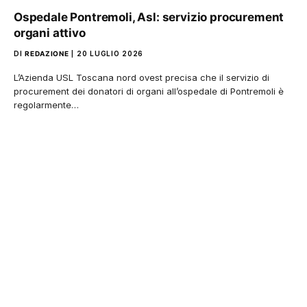
Ospedale Pontremoli, Asl: servizio procurement
organi attivo
DI
REDAZIONE
20 LUGLIO 2026
L’Azienda USL Toscana nord ovest precisa che il servizio di
procurement dei donatori di organi all’ospedale di Pontremoli è
regolarmente…