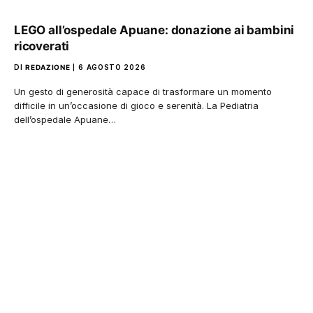
LEGO all’ospedale Apuane: donazione ai bambini
ricoverati
DI
REDAZIONE
6 AGOSTO 2026
Un gesto di generosità capace di trasformare un momento
difficile in un’occasione di gioco e serenità. La Pediatria
dell’ospedale Apuane…