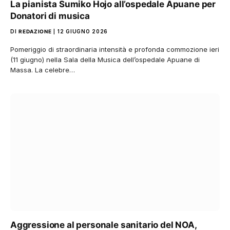
La pianista Sumiko Hojo all’ospedale Apuane per
Donatori di musica
DI
REDAZIONE
12 GIUGNO 2026
Pomeriggio di straordinaria intensità e profonda commozione ieri
(11 giugno) nella Sala della Musica dell’ospedale Apuane di
Massa. La celebre…
Aggressione al personale sanitario del NOA,