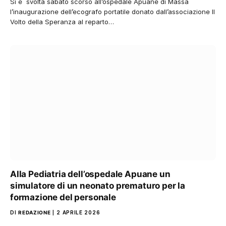
Si è svolta sabato scorso all’ospedale Apuane di Massa
l’inaugurazione dell’ecografo portatile donato dall’associazione Il
Volto della Speranza al reparto…
Alla Pediatria dell’ospedale Apuane un
simulatore di un neonato prematuro per la
formazione del personale
DI
REDAZIONE
2 APRILE 2026