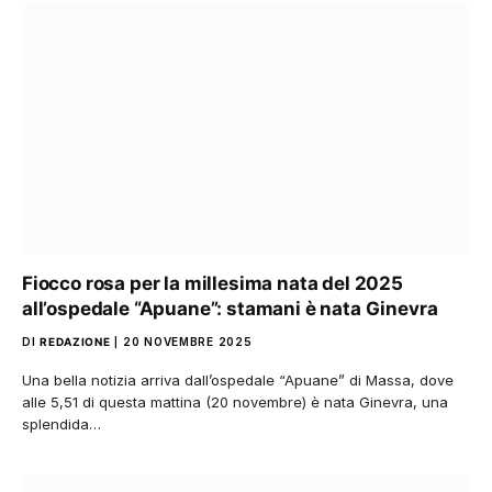
Fiocco rosa per la millesima nata del 2025
all’ospedale “Apuane”: stamani è nata Ginevra
DI
REDAZIONE
20 NOVEMBRE 2025
Una bella notizia arriva dall’ospedale “Apuane” di Massa, dove
alle 5,51 di questa mattina (20 novembre) è nata Ginevra, una
splendida…