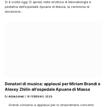
Si è svolta oggi (2 aprile) nella struttura di Neonatologia e
pediatria dell’ospedale Apuane di Massa, la cerimonia di
donazione…
Donatori di musica: applausi per Miriam Brandi e
Alexey Zhilin all’ospedale Apuane di Massa
DI
REDAZIONE
18 FEBBRAIO 2026
Grandi consensi e applausi per lo straordinario concerto