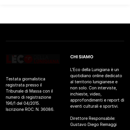
CHI SIAMO
L’Eco della Lunigiana è un
quotidiano online dedicato
Testata giornalistica
al territorio lunigianese e
registrata presso il
non solo. Con interviste,
Tribunale di Massa con il
inchieste, video,
numero di registrazione
approfondimenti e report di
196/1 del 04/2015.
eventi culturali e sportivi.
Iscrizione ROC. N. 36086.
Direttore Responsabile:
Gustavo Diego Remaggi