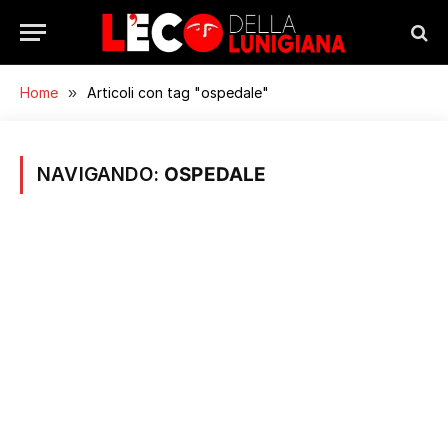
Home
»
Articoli con tag "ospedale"
NAVIGANDO:
OSPEDALE