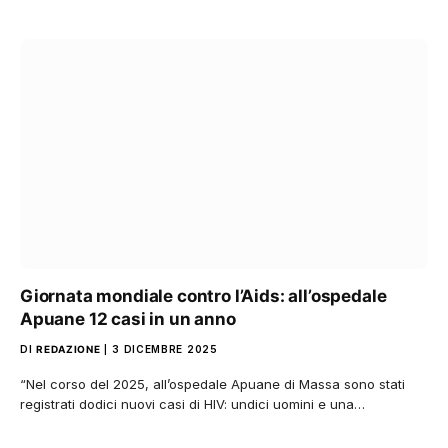
Giornata mondiale contro l’Aids: all’ospedale
Apuane 12 casi in un anno
DI
REDAZIONE
3 DICEMBRE 2025
“Nel corso del 2025, all’ospedale Apuane di Massa sono stati
registrati dodici nuovi casi di HIV: undici uomini e una…