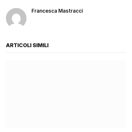
Francesca Mastracci
ARTICOLI SIMILI