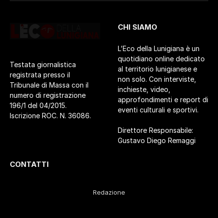
CHI SIAMO
L’Eco della Lunigiana è un
quotidiano online dedicato
Testata giornalistica
al territorio lunigianese e
registrata presso il
non solo. Con interviste,
Tribunale di Massa con il
inchieste, video,
numero di registrazione
approfondimenti e report di
196/1 del 04/2015.
eventi culturali e sportivi.
Iscrizione ROC. N. 36086.
Direttore Responsabile:
Gustavo Diego Remaggi
CONTATTI
Redazione