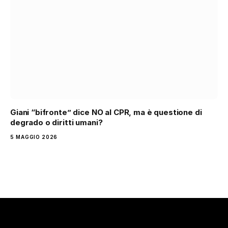
Giani “bifronte” dice NO al CPR, ma è questione di
degrado o diritti umani?
5 MAGGIO 2026