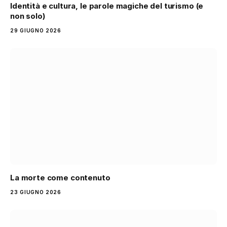
Identità e cultura, le parole magiche del turismo (e
non solo)
29 GIUGNO 2026
La morte come contenuto
23 GIUGNO 2026