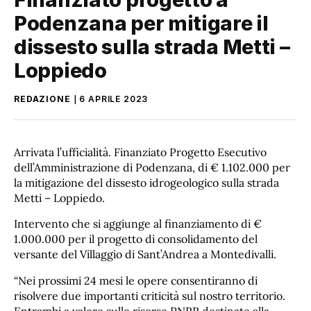
Podenzana per mitigare il
dissesto sulla strada Metti –
Loppiedo
REDAZIONE
6 APRILE 2023
Arrivata l’ufficialità. Finanziato Progetto Esecutivo
dell’Amministrazione di Podenzana, di € 1.102.000 per
la mitigazione del dissesto idrogeologico sulla strada
Metti – Loppiedo.
Intervento che si aggiunge al finanziamento di €
1.000.000 per il progetto di consolidamento del
versante del Villaggio di Sant’Andrea a Montedivalli.
“Nei prossimi 24 mesi le opere consentiranno di
risolvere due importanti criticità sul nostro territorio.