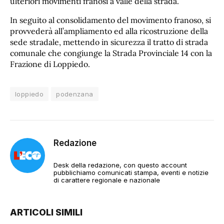
ulteriori movimenti franosi a valle della strada.
In seguito al consolidamento del movimento franoso, si
provvederà all’ampliamento ed alla ricostruzione della
sede stradale, mettendo in sicurezza il tratto di strada
comunale che congiunge la Strada Provinciale 14 con la
Frazione di Loppiedo.
loppiedo
podenzana
Redazione
Desk della redazione, con questo account
pubblichiamo comunicati stampa, eventi e notizie
di carattere regionale e nazionale
ARTICOLI SIMILI