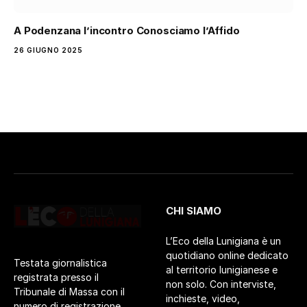
A Podenzana l’incontro Conosciamo l’Affido
26 GIUGNO 2025
CHI SIAMO
L’Eco della Lunigiana è un
quotidiano online dedicato
Testata giornalistica
al territorio lunigianese e
registrata presso il
non solo. Con interviste,
Tribunale di Massa con il
inchieste, video,
numero di registrazione