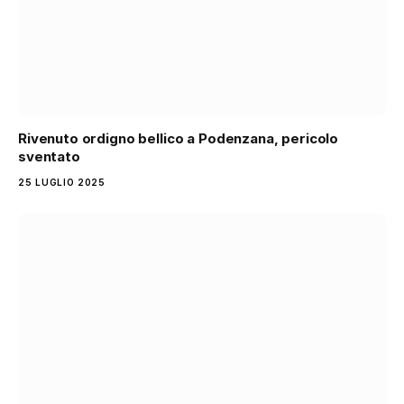
Rivenuto ordigno bellico a Podenzana, pericolo
sventato
25 LUGLIO 2025