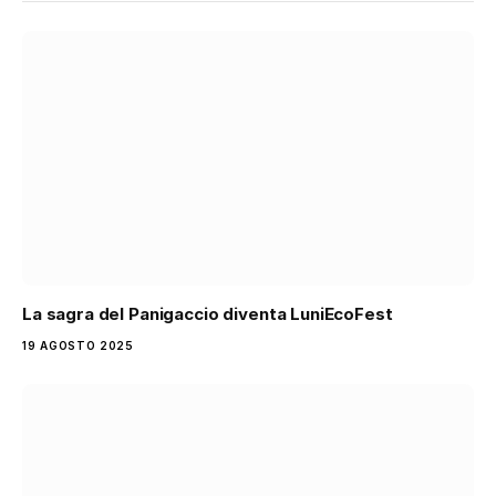
La sagra del Panigaccio diventa LuniEcoFest
19 AGOSTO 2025