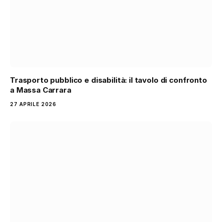
Trasporto pubblico e disabilità: il tavolo di confronto
a Massa Carrara
27 APRILE 2026