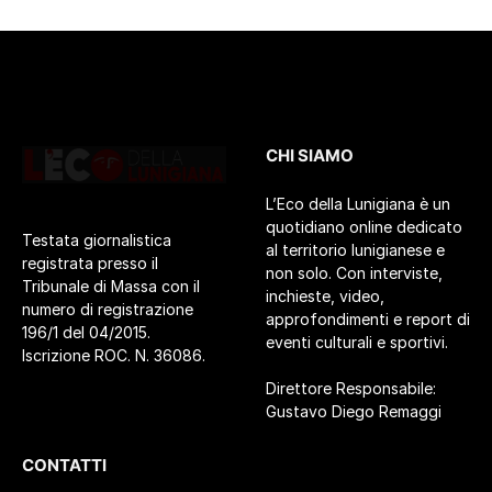
CHI SIAMO
L’Eco della Lunigiana è un
quotidiano online dedicato
Testata giornalistica
al territorio lunigianese e
registrata presso il
non solo. Con interviste,
Tribunale di Massa con il
inchieste, video,
numero di registrazione
approfondimenti e report di
196/1 del 04/2015.
eventi culturali e sportivi.
Iscrizione ROC. N. 36086.
Direttore Responsabile:
Gustavo Diego Remaggi
CONTATTI