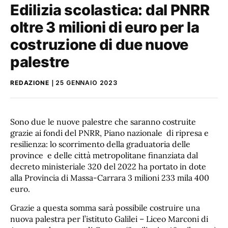
Edilizia scolastica: dal PNRR
oltre 3 milioni di euro per la
costruzione di due nuove
palestre
REDAZIONE
25 GENNAIO 2023
Sono due le nuove palestre che saranno costruite
grazie ai fondi del PNRR, Piano nazionale di ripresa e
resilienza: lo scorrimento della graduatoria delle
province e delle città metropolitane finanziata dal
decreto ministeriale 320 del 2022 ha portato in dote
alla Provincia di Massa-Carrara 3 milioni 233 mila 400
euro.
Grazie a questa somma sarà possibile costruire una
nuova palestra per l’istituto Galilei – Liceo Marconi di