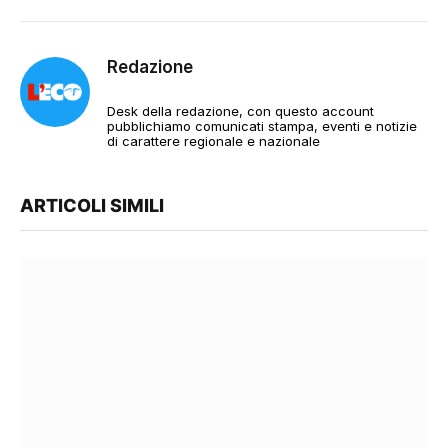
Redazione
Desk della redazione, con questo account
pubblichiamo comunicati stampa, eventi e notizie
di carattere regionale e nazionale
ARTICOLI SIMILI