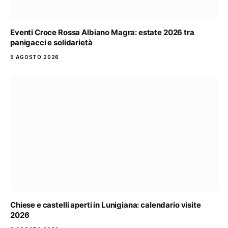
Eventi Croce Rossa Albiano Magra: estate 2026 tra
panigacci e solidarietà
5 AGOSTO 2026
Chiese e castelli aperti in Lunigiana: calendario visite
2026