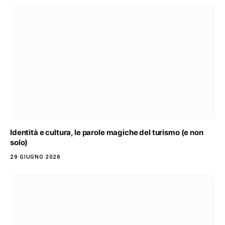
Identità e cultura, le parole magiche del turismo (e non
solo)
29 GIUGNO 2026