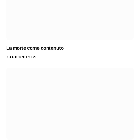
La morte come contenuto
23 GIUGNO 2026